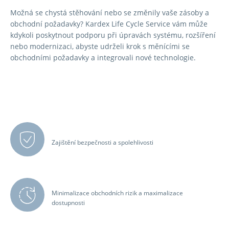
Možná se chystá stěhování nebo se změnily vaše zásoby a
obchodní požadavky? Kardex Life Cycle Service vám může
kdykoli poskytnout podporu při úpravách systému, rozšíření
nebo modernizaci, abyste udrželi krok s měnícími se
obchodními požadavky a integrovali nové technologie.
Zajištění bezpečnosti a spolehlivosti
Minimalizace obchodních rizik a maximalizace
dostupnosti