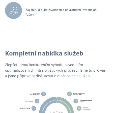
Zajištění dlouhé životnosti a návratnosti investic do
řešení
Kompletní nabídka služeb
Zlepšete svou konkurenční výhodu zavedením
optimalizovaných intralogistických procesů. Jsme tu pro vás
a jsme připraveni diskutovat o možnostech služeb.