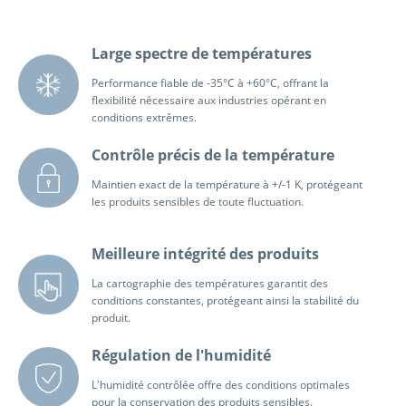
Large spectre de températures
Performance fiable de -35°C à +60°C, offrant la
flexibilité nécessaire aux industries opérant en
conditions extrêmes.
Contrôle précis de la température
Maintien exact de la température à +/-1 K, protégeant
les produits sensibles de toute fluctuation.
Meilleure intégrité des produits
La cartographie des températures garantit des
conditions constantes, protégeant ainsi la stabilité du
produit.
Régulation de l'humidité
L'humidité contrôlée offre des conditions optimales
pour la conservation des produits sensibles.