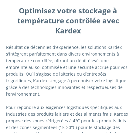
Optimisez votre stockage à
température contrôlée avec
Kardex
Résultat de décennies d'expérience, les solutions Kardex
s'intègrent parfaitement dans divers environnements à
température contrôlée, offrant un débit élevé, une
empreinte au sol optimisée et une sécurité accrue pour vos
produits. Qu’il s’agisse de laiteries ou d’entrepôts
frigorifiques, Kardex s’engage à pérenniser votre logistique
grâce à des technologies innovantes et respectueuses de
l’environnement.
Pour répondre aux exigences logistiques spécifiques aux
industries des produits laitiers et des aliments frais, Kardex
propose des zones réfrigérées à 4°C pour les produits finis
et des zones segmentées (15-20°C) pour le stockage des
matières premières. Avec des entrepôts automatisés à hauts