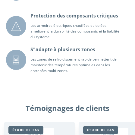
Protection des composants critiques
Les armoires électriques chauffées et isolées
améliorent la durabilité des composants et la fiabilité
du système.
S"adapte à plusieurs zones
Les zones de refroidissement rapide permettent de
maintenir des températures optimales dans les
entrepôts multi-zones.
Témoignages de clients
ÉTUDE DE CAS
ÉTUDE DE CAS