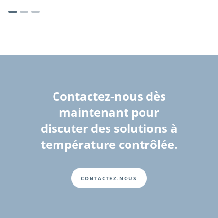
Contactez-nous dès
maintenant pour
discuter des solutions à
température contrôlée.
CONTACTEZ-NOUS