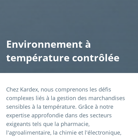
Environnement à
température contrôlée
Chez Kardex, nous comprenons les défis
complexes liés à la gestion des marchandises
sensibles à la température. Grâce à notre
expertise approfondie dans des secteurs
exigeants tels que la pharmacie,
l'agroalimentaire, la chimie et l'électronique,