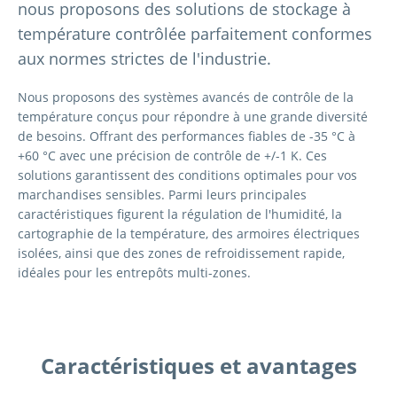
nous proposons des solutions de stockage à
température contrôlée parfaitement conformes
aux normes strictes de l'industrie.
Nous proposons des systèmes avancés de contrôle de la
température conçus pour répondre à une grande diversité
de besoins. Offrant des performances fiables de -35 °C à
+60 °C avec une précision de contrôle de +/-1 K. Ces
solutions garantissent des conditions optimales pour vos
marchandises sensibles. Parmi leurs principales
caractéristiques figurent la régulation de l'humidité, la
cartographie de la température, des armoires électriques
isolées, ainsi que des zones de refroidissement rapide,
idéales pour les entrepôts multi-zones.
Caractéristiques et avantages