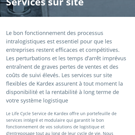
Services sur site
Le bon fonctionnement des processus
intralogistiques est essentiel pour que les
entreprises restent efficaces et compétitives.
Les perturbations et les temps d’arrêt imprévus
entraînent de graves pertes de ventes et des
coûts de suivi élevés. Les services sur site
flexibles de Kardex assurent à tout moment la
disponibilité et la rentabilité à long terme de
votre système logistique
Le Life Cycle Service de Kardex offre un portefeuille de
services intégré et modulaire qui garantit le bon
fonctionnement de vos solutions de logistique et
d’entreposage tout au long de leur cycle de vie. Nous