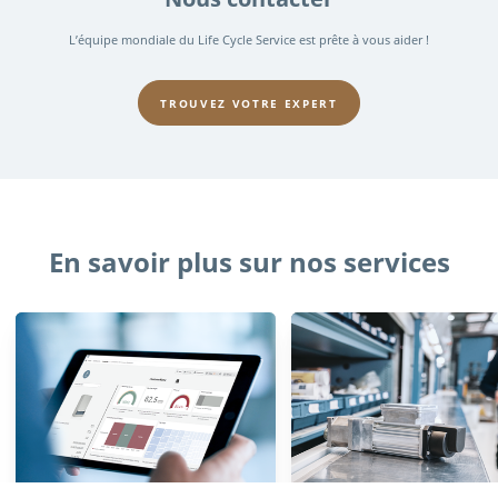
L’équipe mondiale du Life Cycle Service est prête à vous aider !
TROUVEZ VOTRE EXPERT
En savoir plus sur nos services