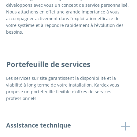
développons avec vous un concept de service personnalisé.
Nous attachons en effet une grande importance à vous
accompagner activement dans l’exploitation efficace de
votre système et à répondre rapidement à l’évolution des
besoins.
Portefeuille de services
Les services sur site garantissent la disponibilité et la
viabilité à long terme de votre installation. Kardex vous
propose un portefeuille flexible d’offres de services
professionnels.
Assistance technique