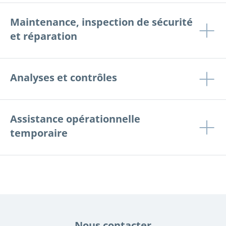
Maintenance, inspection de sécurité
et réparation
Analyses et contrôles
Assistance opérationnelle
temporaire
Nous contacter