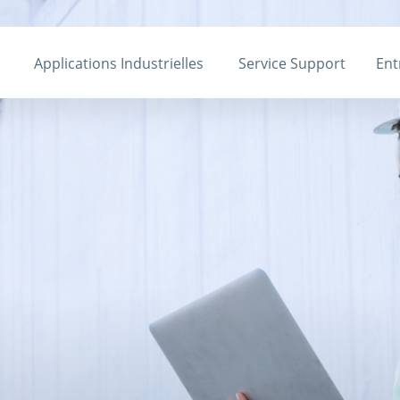
Applications Industrielles
Service Support
Ent