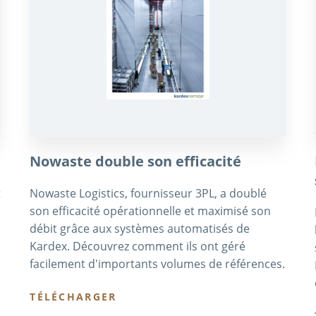
Nowaste double son efficacité
t
Nowaste Logistics, fournisseur 3PL, a doublé
son efficacité opérationnelle et maximisé son
débit grâce aux systèmes automatisés de
Kardex. Découvrez comment ils ont géré
facilement d'importants volumes de références.
TÉLÉCHARGER