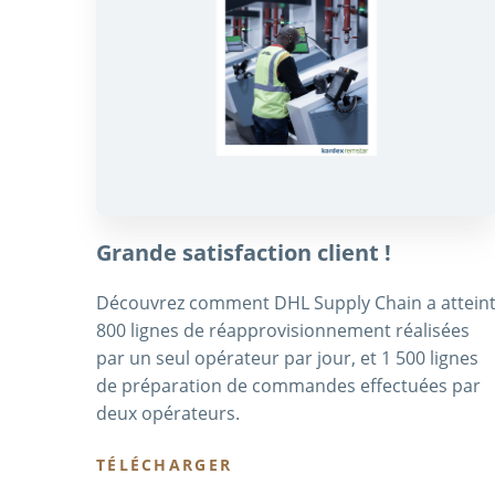
Grande satisfaction client !
Découvrez comment DHL Supply Chain a attein
800 lignes de réapprovisionnement réalisées
par un seul opérateur par jour, et 1 500 lignes
de préparation de commandes effectuées par
deux opérateurs.
TÉLÉCHARGER