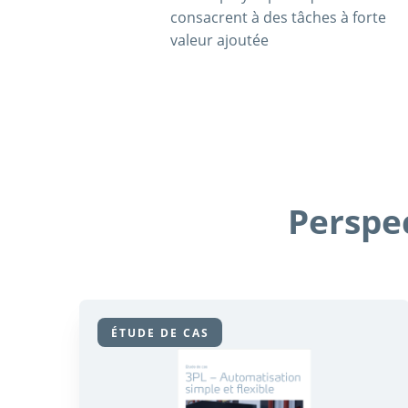
consacrent à des tâches à forte
valeur ajoutée
Perspec
ÉTUDE DE CAS