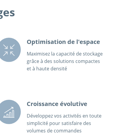
ges
Optimisation de l'espace
Maximisez la capacité de stockage
grâce à des solutions compactes
et à haute densité
Croissance évolutive
Développez vos activités en toute
simplicité pour satisfaire des
volumes de commandes