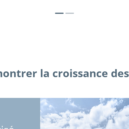
ontrer la croissance des