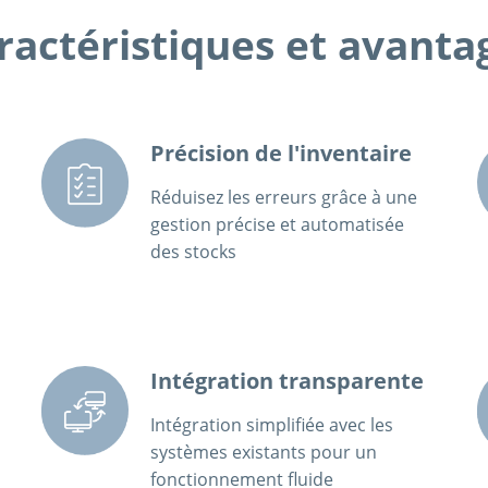
ractéristiques et avanta
Précision de l'inventaire
Réduisez les erreurs grâce à une
gestion précise et automatisée
des stocks
Intégration transparente
Intégration simplifiée avec les
systèmes existants pour un
fonctionnement fluide