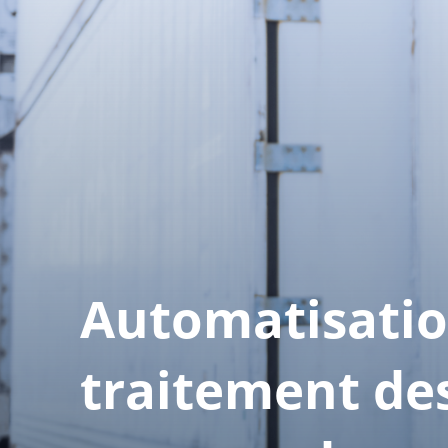
Automatisatio
traitement de