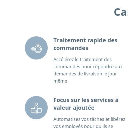
Ca
Traitement rapide des
commandes
Accélérez le traitement des
commandes pour répondre aux
demandes de livraison le jour
même
Focus sur les services à
valeur ajoutée
Automatisez vos tâches et libérez
vos employés pour qu'ils se