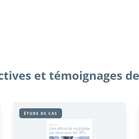
tives et témoignages de
ÉTUDE DE CAS