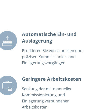
Automatische Ein- und
Auslagerung
Profitieren Sie von schnellen und
präzisen Kommissionier- und
Einlagerungsvorgängen
Geringere Arbeitskosten
Senkung der mit manueller
Kommissionierung und
Einlagerung verbundenen
Arbeitskosten