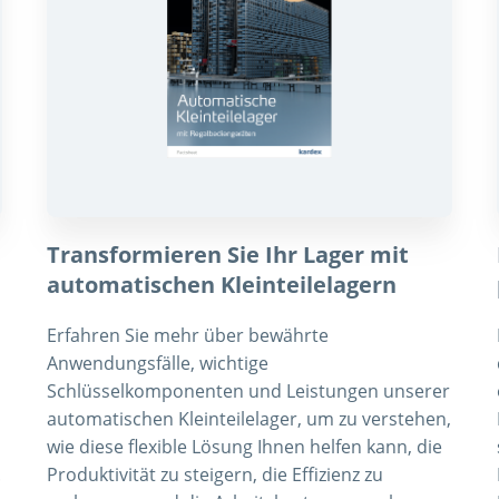
Transformieren Sie Ihr Lager mit
automatischen Kleinteilelagern
Erfahren Sie mehr über bewährte
Anwendungsfälle, wichtige
Schlüsselkomponenten und Leistungen unserer
automatischen Kleinteilelager, um zu verstehen,
wie diese flexible Lösung Ihnen helfen kann, die
.
Produktivität zu steigern, die Effizienz zu