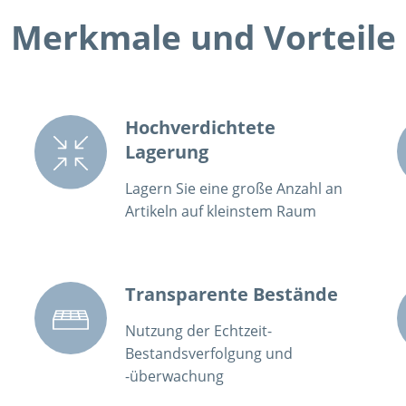
Merkmale und Vorteile
Hochverdichtete
Lagerung
Lagern Sie eine große Anzahl an
Artikeln auf kleinstem Raum
Transparente Bestände
Nutzung der Echtzeit-
Bestandsverfolgung und
-überwachung