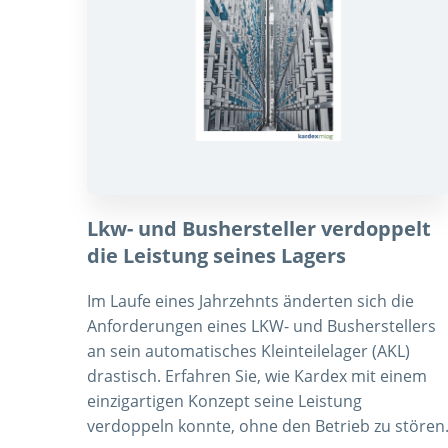
Lkw- und Bushersteller verdoppelt
die Leistung seines Lagers
Im Laufe eines Jahrzehnts änderten sich die
Anforderungen eines LKW- und Busherstellers
an sein automatisches Kleinteilelager (AKL)
drastisch. Erfahren Sie, wie Kardex mit einem
einzigartigen Konzept seine Leistung
verdoppeln konnte, ohne den Betrieb zu stören