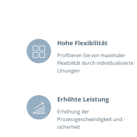
Hohe Flexibilität
Profitieren Sie von maximaler
Flexibilität durch individualisierte
Lösungen
Erhöhte Leistung
Erhöhung der
Prozessgeschwindigkeit und -
sicherheit