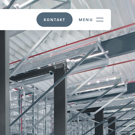
MENU
KONTAKT