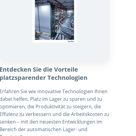
Entdecken Sie die Vorteile
platzsparender Technologien
Erfahren Sie wie innovative Technologien Ihnen
dabei helfen, Platz im Lager zu sparen und zu
optimieren, die Produktivität zu steigern, die
Effizienz zu verbessern und die Arbeitskosten zu
senken – mit den neuesten Entwicklungen im
Bereich der automatischen Lager- und