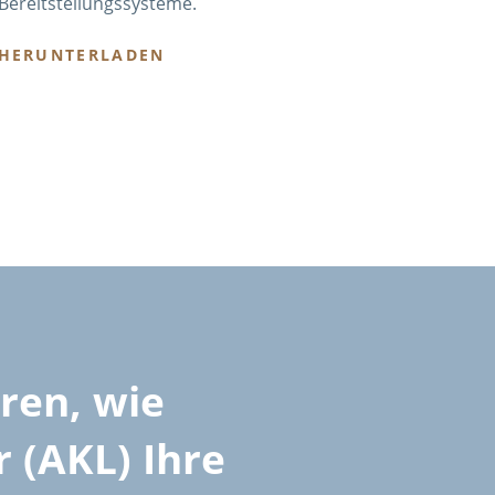
Bereitstellungssysteme.
HERUNTERLADEN
ren, wie
 (AKL) Ihre