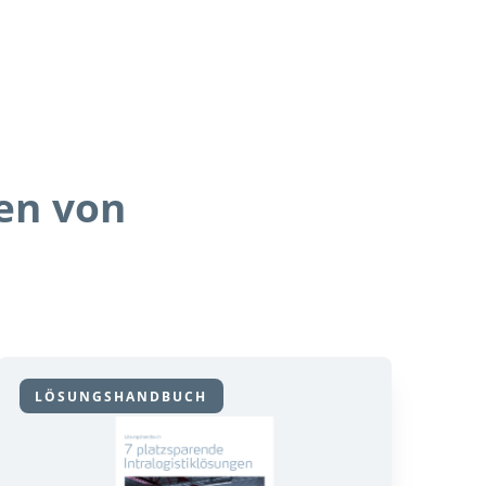
ten von
LÖSUNGSHANDBUCH