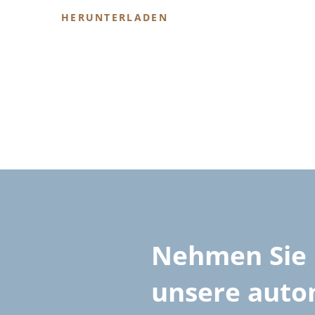
HERUNTERLADEN
Nehmen Sie 
unsere autom