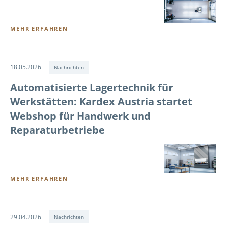
MEHR ERFAHREN
18.05.2026
Nachrichten
Automatisierte Lagertechnik für
Werkstätten: Kardex Austria startet
Webshop für Handwerk und
Reparaturbetriebe
MEHR ERFAHREN
29.04.2026
Nachrichten