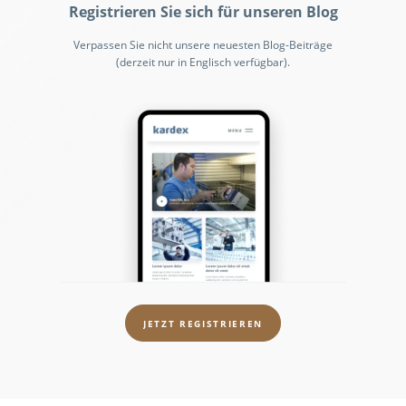
Registrieren Sie sich für unseren Blog
Verpassen Sie nicht unsere neuesten Blog-Beiträge
(derzeit nur in Englisch verfügbar).
JETZT REGISTRIEREN