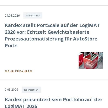
24.03.2026
Nachrichten
Kardex stellt PortScale auf der LogiMAT
2026 vor: Echtzeit Gewichtsbasierte
Prozessautomatisierung für AutoStore
Ports
MEHR ERFAHREN
9.03.2026
Nachrichten
Kardex präsentiert sein Portfolio auf der
LogiMAT 2026