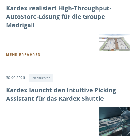
Kardex realisiert High-Throughput-
AutoStore-Lösung für die Groupe
Madrigall
MEHR ERFAHREN
30.06.2026
Nachrichten
Kardex launcht den Intuitive Picking
Assistant für das Kardex Shuttle