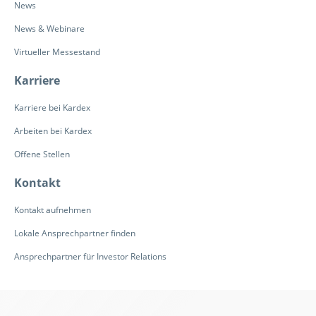
News
News & Webinare
Virtueller Messestand
Karriere
Karriere bei Kardex
Arbeiten bei Kardex
Offene Stellen
Kontakt
Kontakt aufnehmen
Lokale Ansprechpartner finden
Ansprechpartner für Investor Relations