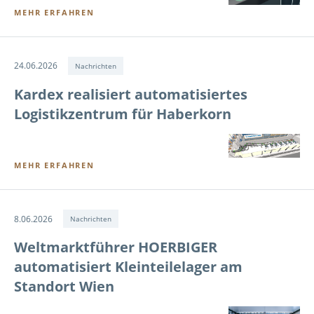
MEHR ERFAHREN
24.06.2026
Nachrichten
Kardex realisiert automatisiertes
Logistikzentrum für Haberkorn
MEHR ERFAHREN
8.06.2026
Nachrichten
Weltmarktführer HOERBIGER
automatisiert Kleinteilelager am
Standort Wien