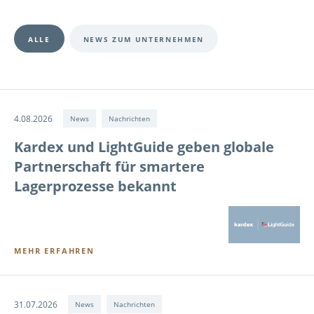
Filter by topic
ALLE
NEWS ZUM UNTERNEHMEN
4.08.2026
News
Nachrichten
Kardex und LightGuide geben globale
Partnerschaft für smartere
Lagerprozesse bekannt
MEHR ERFAHREN
31.07.2026
News
Nachrichten