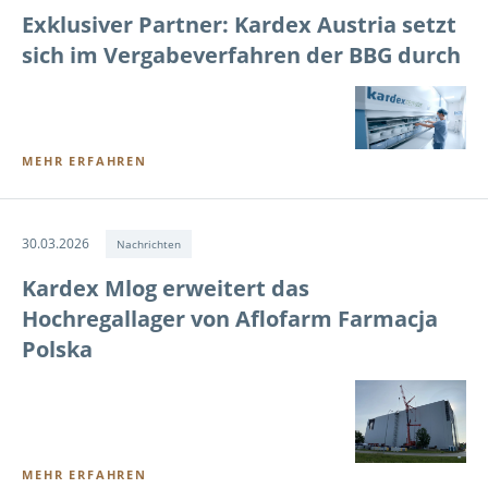
Exklusiver Partner: Kardex Austria setzt
sich im Vergabeverfahren der BBG durch
MEHR ERFAHREN
30.03.2026
Nachrichten
Kardex Mlog erweitert das
Hochregallager von Aflofarm Farmacja
Polska
MEHR ERFAHREN