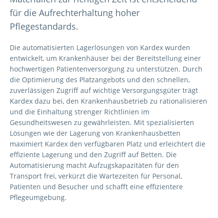
für die Aufrechterhaltung hoher
Pflegestandards.
Die automatisierten Lagerlösungen von Kardex wurden
entwickelt, um Krankenhäuser bei der Bereitstellung einer
hochwertigen Patientenversorgung zu unterstützen. Durch
die Optimierung des Platzangebots und den schnellen,
zuverlässigen Zugriff auf wichtige Versorgungsgüter trägt
Kardex dazu bei, den Krankenhausbetrieb zu rationalisieren
und die Einhaltung strenger Richtlinien im
Gesundheitswesen zu gewährleisten. Mit spezialisierten
Lösungen wie der Lagerung von Krankenhausbetten
maximiert Kardex den verfügbaren Platz und erleichtert die
effiziente Lagerung und den Zugriff auf Betten. Die
Automatisierung macht Aufzugskapazitäten für den
Transport frei, verkürzt die Wartezeiten für Personal,
Patienten und Besucher und schafft eine effizientere
Pflegeumgebung.