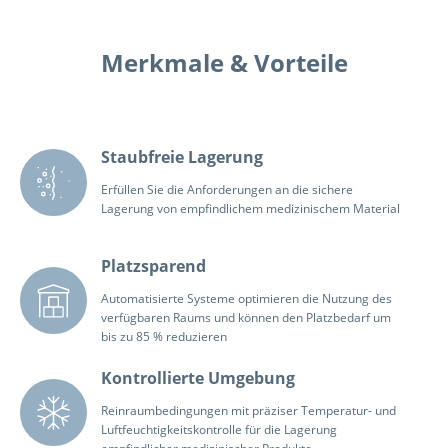
Merkmale & Vorteile
Staubfreie Lagerung
Erfüllen Sie die Anforderungen an die sichere
Lagerung von empfindlichem medizinischem Material
Platzsparend
Automatisierte Systeme optimieren die Nutzung des
verfügbaren Raums und können den Platzbedarf um
bis zu 85 % reduzieren
Kontrollierte Umgebung
Reinraumbedingungen mit präziser Temperatur- und
Luftfeuchtigkeitskontrolle für die Lagerung