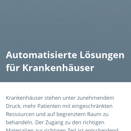
Automatisierte Lösungen
für Krankenhäuser
Krankenhäuser stehen unter zunehmendem
Druck, mehr Patienten mit eingeschränkten
Ressourcen und auf begrenztem Raum zu
behandeln. Der Zugang zu den richtigen
Materialien zur richtigen Zeit ist entscheidend