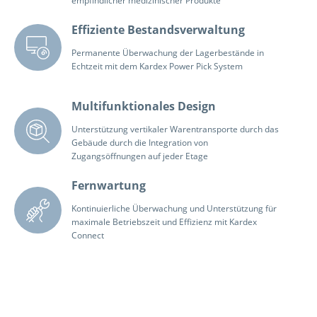
empfindlicher medizinischer Produkte
Effiziente Bestandsverwaltung
Permanente Überwachung der Lagerbestände in
Echtzeit mit dem Kardex Power Pick System
Multifunktionales Design
Unterstützung vertikaler Warentransporte durch das
Gebäude durch die Integration von
Zugangsöffnungen auf jeder Etage
Fernwartung
Kontinuierliche Überwachung und Unterstützung für
maximale Betriebszeit und Effizienz mit Kardex
Connect