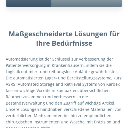
Maßgeschneiderte Lösungen für
Ihre Bedürfnisse
Automatisierung ist der Schlüssel zur Verbesserung der
Patientenversorgung in Krankenhäusern, indem sie die
Logistik optimiert und reibungslose Abläufe gewährleistet.
Die automatisierten Lager- und Bereitstellungssysteme, kurz
ASRS (Automated Storage and Retrieval System) von Kardex
fassen wichtige Vorräte in kompakten, übersichtlichen
Räumen zusammen und verbessern so die
Bestandsverwaltung und den Zugriff auf wichtige Artikel.
Unsere Lösungen handhaben verschiedene Materialien, von
verderblichen Medikamenten bis hin zu empfindlichen
chirurgischen Instrumenten und Wäsche, mit Präzision und