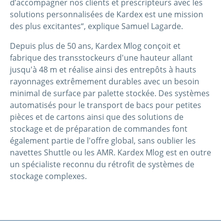
d’accompagner nos clients et prescripteurs avec les
solutions personnalisées de Kardex est une mission
des plus excitantes“, explique Samuel Lagarde.
Depuis plus de 50 ans, Kardex Mlog conçoit et
fabrique des transstockeurs d'une hauteur allant
jusqu'à 48 m et réalise ainsi des entrepôts à hauts
rayonnages extrêmement durables avec un besoin
minimal de surface par palette stockée. Des systèmes
automatisés pour le transport de bacs pour petites
pièces et de cartons ainsi que des solutions de
stockage et de préparation de commandes font
également partie de l'offre global, sans oublier les
navettes Shuttle ou les AMR. Kardex Mlog est en outre
un spécialiste reconnu du rétrofit de systèmes de
stockage complexes.