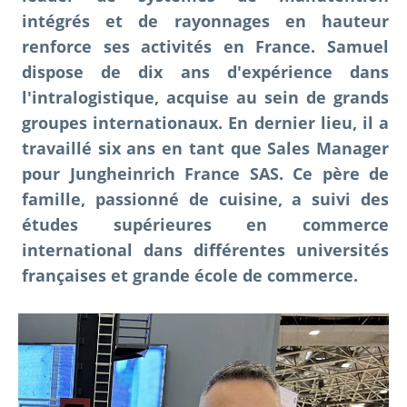
intégrés et de rayonnages en hauteur
renforce ses activités en France. Samuel
dispose de dix ans d'expérience dans
l'intralogistique, acquise au sein de grands
groupes internationaux. En dernier lieu, il a
travaillé six ans en tant que Sales Manager
pour Jungheinrich France SAS. Ce père de
famille, passionné de cuisine, a suivi des
études supérieures en commerce
international dans différentes universités
françaises et grande école de commerce.