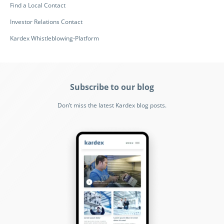
Find a Local Contact
Investor Relations Contact
Kardex Whistleblowing-Platform
Subscribe to our blog
Don’t miss the latest Kardex blog posts.