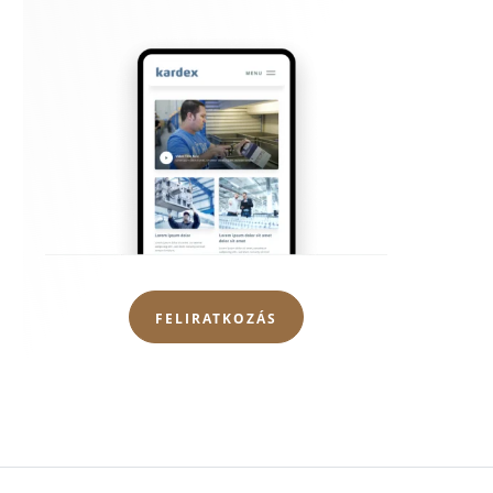
FELIRATKOZÁS