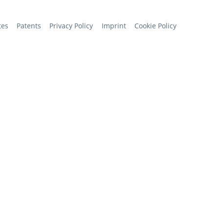
tes
Patents
Privacy Policy
Imprint
Cookie Policy