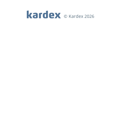
© Kardex 2026