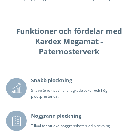
Funktioner och fördelar med
Kardex Megamat -
Paternosterverk
Snabb plockning
Snabb åtkomst till alla lagrade varor och hög
plockprestanda.
Noggrann plockning
Tillval för att öka noggrannheten vid plockning.