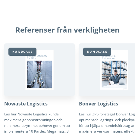
Referenser från verkligheten
KUNDCASE
KUNDCASE
Nowaste Logistics
Bonver Logistics
Läs hur Nowaste Logistics kunde
Läs hur 3PL-företaget Bonver Logi
maximera genomströmningen och
optimerade lagrings- och plockp
minimera utrymmesbehovet genom att
för att hjälpa e-handelsföretag at
implementera 10 Kardex Megamats, 3
maximera verksamhetens effektiv