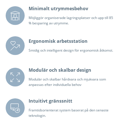
Minimalt utrymmesbehov
Möjliggör organiserade lagringsplatser och upp till 85
% besparing av utrymme.
Ergonomisk arbetsstation
Smidig och intelligent design för ergonomisk åtkomst.
Modulär och skalbar design
Modulär och skalbar hårdvara och mjukvara som
anpassas efter individuella behov
Intuitivt gränssnitt
Framtidsorienterat system baserat på den senaste
teknologin.