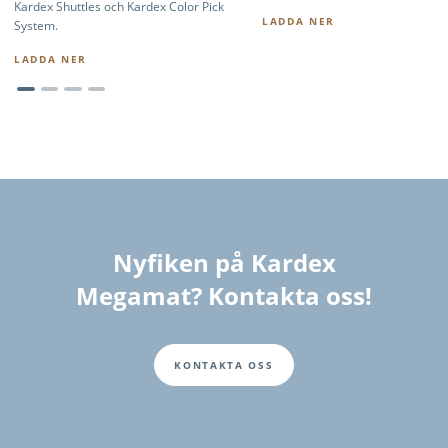
Kardex Shuttles och Kardex Color Pick
LADDA NER
System.
LADDA NER
Nyfiken på Kardex
Megamat? Kontakta oss!
KONTAKTA OSS