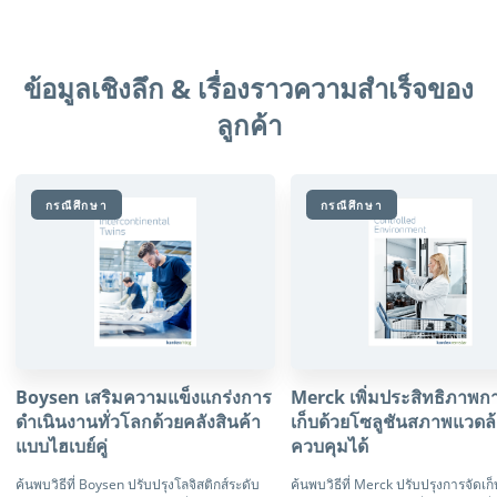
ข้อมูลเชิงลึก & เรื่องราวความสำเร็จของ
ลูกค้า
กรณีศึกษา
กรณีศึกษา
Boysen เสริมความแข็งแกร่งการ
Merck เพิ่มประสิทธิภาพกา
ดำเนินงานทั่วโลกด้วยคลังสินค้า
เก็บด้วยโซลูชันสภาพแวดล้
แบบไฮเบย์คู่
ควบคุมได้
ค้นพบวิธีที่ Boysen ปรับปรุงโลจิสติกส์ระดับ
ค้นพบวิธีที่ Merck ปรับปรุงการจัดเก