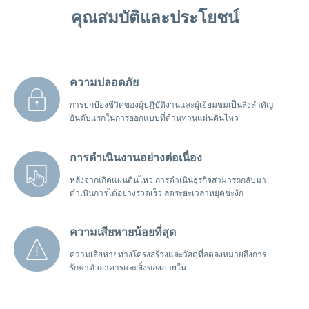
คุณสมบัติและประโยชน์
ความปลอดภัย
การปกป้องชีวิตของผู้ปฏิบัติงานและผู้เยี่ยมชมเป็นสิ่งสำคัญ
อันดับแรกในการออกแบบที่ต้านทานแผ่นดินไหว
การดำเนินงานอย่างต่อเนื่อง
หลังจากเกิดแผ่นดินไหว การดำเนินธุรกิจสามารถกลับมา
ดำเนินการได้อย่างรวดเร็ว ลดระยะเวลาหยุดชะงัก
ความเสียหายน้อยที่สุด
ความเสียหายทางโครงสร้างและวัสดุที่ลดลงหมายถึงการ
รักษาตัวอาคารและสิ่งของภายใน