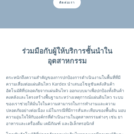
ติดต่อเรา
ร่วมมือกับผู้ให้บริการชั้นนำใน
อุตสาหกรรม
ตระหนักถึงความสำคัญของการปกป้องการดำเนินงานในพื้นที่ที่มี
ความเสี่ยงต่อแผ่นดินไหว Kardex นำเสนอโซลูชันคลังสินค้า
อัตโนมัติที่ปลอดภัยจากแผ่นดินไหว ออกแบบมาเพื่อปกป้องทั้งสินค้า
คงคลังและโครงสร้างพื้นฐานระหว่างเหตุการณ์แผ่นดินไหว ระบบ
ของเราช่วยให้มั่นใจในความสามารถในการทำงานและความ
ปลอดภัยอย่างต่อเนื่อง แม้ในกรณีที่มีการสั่นสะเทือนของพื้นดิน มอบ
ความอุ่นใจให้กับองค์กรที่ดำเนินงานในอุตสาหกรรมต่างๆ เช่น ยา
อาหารและเครื่องดื่ม เคมีภัณฑ์ และอิเล็กทรอนิกส์