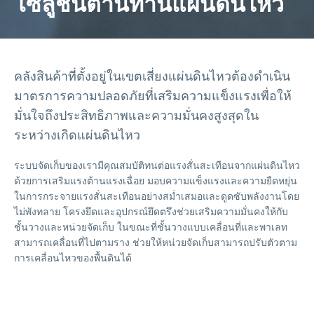
โซลูชันต้านทานแผ่นดินไหว
คลังสินค้าที่ตั้งอยู่ในเขตเสี่ยงแผ่นดินไหวต้องดำเนิน
มาตรการความปลอดภัยที่เสริมความแข็งแรงเพื่อให้
มั่นใจถึงประสิทธิภาพและความมั่นคงสูงสุดใน
ระหว่างเกิดแผ่นดินไหว
ระบบจัดเก็บของเรามีคุณสมบัติทนต่อแรงสั่นสะเทือนจากแผ่นดินไหว
ด้วยการเสริมแรงต้านแรงเฉื่อย มอบความแข็งแรงและความยืดหยุ่น
ในการกระจายแรงสั่นสะเทือนอย่างสม่ำเสมอและดูดซับพลังงานโดย
ไม่พังทลาย โครงยึดและอุปกรณ์ยึดตรึงช่วยเสริมความมั่นคงให้กับ
ชั้นวางและหน่วยจัดเก็บ ในขณะที่ชั้นวางแบบเคลื่อนที่และพาเลท
สามารถเคลื่อนที่ไปตามราง ช่วยให้หน่วยจัดเก็บสามารถปรับตัวตาม
การเคลื่อนไหวของพื้นดินได้