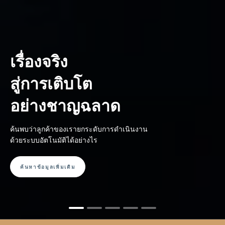
เรื่องจริง
สู่การเติบโต
อย่างชาญฉลาด
ค้นพบว่าลูกค้าของเรายกระดับการดำเนินงาน
ด้วยระบบอัตโนมัติได้อย่างไร
ค้นหาข้อมูลเพิ่มเติม