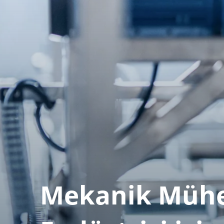
Mekanik Mühen