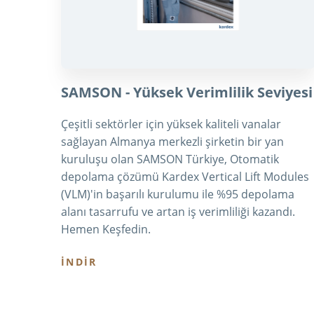
SAMSON - Yüksek Verimlilik Seviyesi
Çeşitli sektörler için yüksek kaliteli vanalar
sağlayan Almanya merkezli şirketin bir yan
kuruluşu olan SAMSON Türkiye, Otomatik
depolama çözümü Kardex Vertical Lift Modules
(VLM)'in başarılı kurulumu ile %95 depolama
alanı tasarrufu ve artan iş verimliliği kazandı.
Hemen Keşfedin.
İNDİR