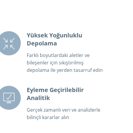
Yüksek Yoğunluklu
Depolama
Farklı boyutlardaki aletler ve
bileşenler için sıkıştırılmış
depolama ile yerden tasarruf edin
Eyleme Geçirilebilir
Analitik
Gerçek zamanlı veri ve analizlerle
bilinçli kararlar alın