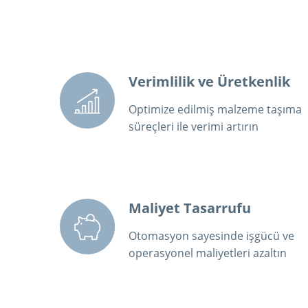
Verimlilik ve Üretkenlik
Optimize edilmiş malzeme taşıma
süreçleri ile verimi artırın
Maliyet Tasarrufu
Otomasyon sayesinde işgücü ve
operasyonel maliyetleri azaltın