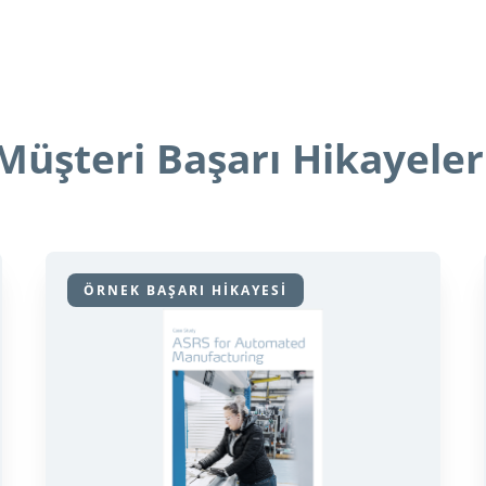
Müşteri Başarı Hikayeler
ÖRNEK BAŞARI HİKAYESİ