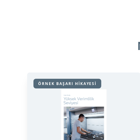
ÖRNEK BAŞARI HİKAYESİ