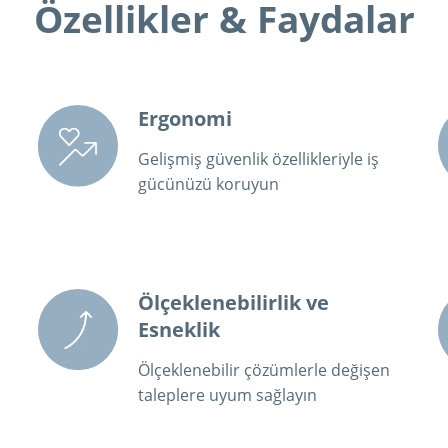
Özellikler & Faydalar
Ergonomi
Gelişmiş güvenlik özellikleriyle iş
gücünüzü koruyun
Ölçeklenebilirlik ve
Esneklik
Ölçeklenebilir çözümlerle değişen
taleplere uyum sağlayın