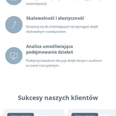
automatyzacji.
Skalowalność i elastyczność
Dostosuj się do zmieniających się wymagań dzięki
skalowalnym rozwiązaniom.
Analiza umożliwiająca
podejmowanie działań
Podejmuj świadome decyzje dzięki danym i analizom
w czasie rzeczywistym.
Sukcesy naszych klientów