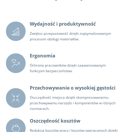
Wydajność i produktywność
Zwiększ przepustowość dzięki zoptymalizowanym
procesom obsługi materiałów.
Ergonomia
Ochrona pracowników dzięki zaawansowanym
funkcjom bezpieczeństwa.
Przechowywanie o wysokiej gęstości
Oszczędność miejsca dzięki skompresowanemu
przechowywaniu narzędzi i komponentów w różnych
rozmiarach.
Oszczędność kosztów
Redukcja kosztów pracy i kosztów operacyjnych dzięki