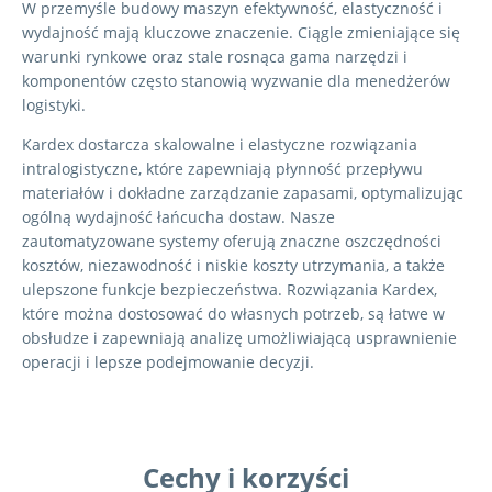
W przemyśle budowy maszyn efektywność, elastyczność i
wydajność mają kluczowe znaczenie. Ciągle zmieniające się
warunki rynkowe oraz stale rosnąca gama narzędzi i
komponentów często stanowią wyzwanie dla menedżerów
logistyki.
Kardex dostarcza skalowalne i elastyczne rozwiązania
intralogistyczne, które zapewniają płynność przepływu
materiałów i dokładne zarządzanie zapasami, optymalizując
ogólną wydajność łańcucha dostaw. Nasze
zautomatyzowane systemy oferują znaczne oszczędności
kosztów, niezawodność i niskie koszty utrzymania, a także
ulepszone funkcje bezpieczeństwa. Rozwiązania Kardex,
które można dostosować do własnych potrzeb, są łatwe w
obsłudze i zapewniają analizę umożliwiającą usprawnienie
operacji i lepsze podejmowanie decyzji.
Cechy i korzyści