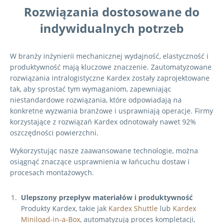
Rozwiązania dostosowane do
indywidualnych potrzeb
W branży inżynierii mechanicznej wydajność, elastyczność i
produktywność mają kluczowe znaczenie. Zautomatyzowane
rozwiązania intralogistyczne Kardex zostały zaprojektowane
tak, aby sprostać tym wymaganiom, zapewniając
niestandardowe rozwiązania, które odpowiadają na
konkretne wyzwania branżowe i usprawniają operacje. Firmy
korzystające z rozwiązań Kardex odnotowały nawet 92%
oszczędności powierzchni.
Wykorzystując nasze zaawansowane technologie, można
osiągnąć znaczące usprawnienia w łańcuchu dostaw i
procesach montażowych.
Ulepszony przepływ materiałów i produktywność
Produkty Kardex, takie jak
Kardex Shuttle
lub
Kardex
Miniload-in-a-Box
, automatyzują proces kompletacji,