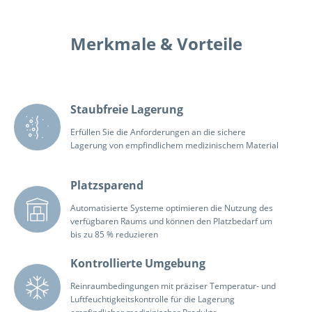
Merkmale & Vorteile
Staubfreie Lagerung
Erfüllen Sie die Anforderungen an die sichere
Lagerung von empfindlichem medizinischem Material
Platzsparend
Automatisierte Systeme optimieren die Nutzung des
verfügbaren Raums und können den Platzbedarf um
bis zu 85 % reduzieren
Kontrollierte Umgebung
Reinraumbedingungen mit präziser Temperatur- und
Luftfeuchtigkeitskontrolle für die Lagerung