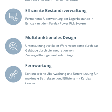
empfindlicher medizinischer Produkte
Effiziente Bestandsverwaltung
Permanente Überwachung der Lagerbestände in
Echtzeit mit dem Kardex Power Pick System
Multifunktionales Design
Unterstützung vertikaler Warentransporte durch das
Gebäude durch die Integration von
Zugangsöffnungen auf jeder Etage
Fernwartung
Kontinuierliche Überwachung und Unterstützung für
maximale Betriebszeit und Effizienz mit Kardex
Connect