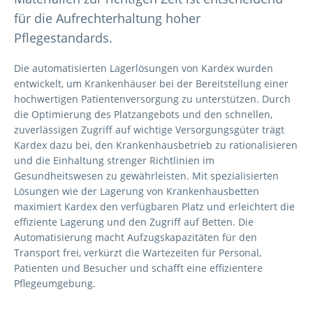
für die Aufrechterhaltung hoher
Pflegestandards.
Die automatisierten Lagerlösungen von Kardex wurden
entwickelt, um Krankenhäuser bei der Bereitstellung einer
hochwertigen Patientenversorgung zu unterstützen. Durch
die Optimierung des Platzangebots und den schnellen,
zuverlässigen Zugriff auf wichtige Versorgungsgüter trägt
Kardex dazu bei, den Krankenhausbetrieb zu rationalisieren
und die Einhaltung strenger Richtlinien im
Gesundheitswesen zu gewährleisten. Mit spezialisierten
Lösungen wie der Lagerung von Krankenhausbetten
maximiert Kardex den verfügbaren Platz und erleichtert die
effiziente Lagerung und den Zugriff auf Betten. Die
Automatisierung macht Aufzugskapazitäten für den
Transport frei, verkürzt die Wartezeiten für Personal,
Patienten und Besucher und schafft eine effizientere
Pflegeumgebung.