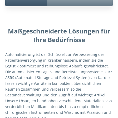
Maßgeschneiderte Lösungen für
Ihre Bedürfnisse
Automatisierung ist der Schlüssel zur Verbesserung der
Patientenversorgung in Krankenhäusern, indem sie die
Logistik optimiert und reibungslose Abläufe gewährleistet.
Die automatisierten Lager- und Bereitstellungssysteme, kurz
ASRS (Automated Storage and Retrieval System) von Kardex
fassen wichtige Vorräte in kompakten, übersichtlichen
Räumen zusammen und verbessern so die
Bestandsverwaltung und den Zugriff auf wichtige Artikel.
Unsere Lösungen handhaben verschiedene Materialien, von
verderblichen Medikamenten bis hin zu empfindlichen
chirurgischen Instrumenten und Wäsche, mit Präzision und