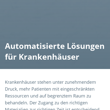
Automatisierte Lösungen
für Krankenhäuser
Krankenhäuser stehen unter zunehmendem
Druck, mehr Patienten mit eingeschränkten
Ressourcen und auf begrenztem Raum zu
behandeln. Der Zugang zu den richtigen
Materialien zur richtigen Zeit ist entscheidend