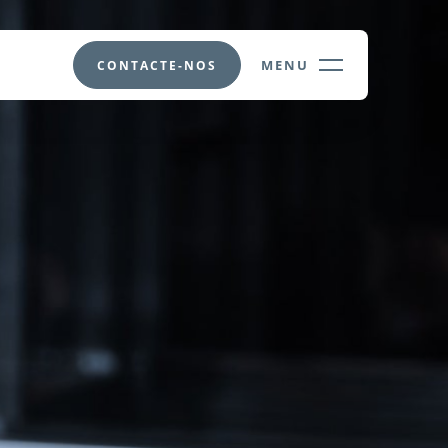
MENU
CONTACTE-NOS