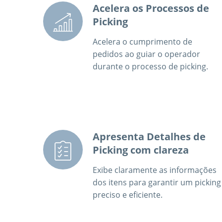
Acelera os Processos de
Picking
Acelera o cumprimento de
pedidos ao guiar o operador
durante o processo de picking.
Apresenta Detalhes de
Picking com clareza
Exibe claramente as informações
dos itens para garantir um picking
preciso e eficiente.