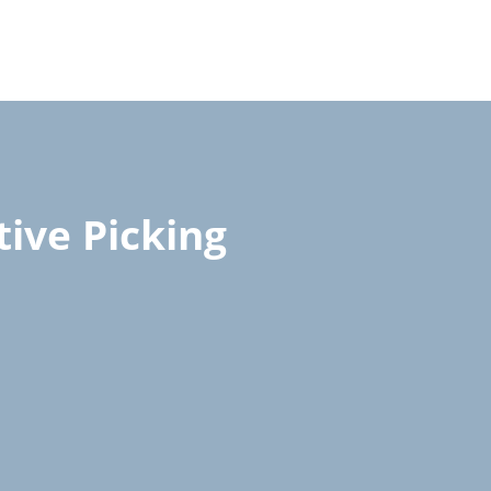
tive Picking