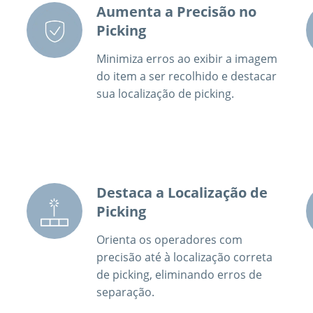
Aumenta a Precisão no
Picking
Minimiza erros ao exibir a imagem
do item a ser recolhido e destacar
sua localização de picking.
Destaca a Localização de
Picking
Orienta os operadores com
precisão até à localização correta
de picking, eliminando erros de
separação.