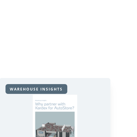
WAREHOUSE INSIGHTS