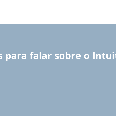
 para falar sobre o Intui