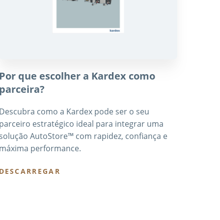
Por que escolher a Kardex como
parceira?
Descubra como a Kardex pode ser o seu
parceiro estratégico ideal para integrar uma
solução AutoStore™ com rapidez, confiança e
máxima performance.
DESCARREGAR