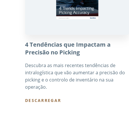
4 Tendências que Impactam a
Precisão no Picking
Descubra as mais recentes tendências de
intralogística que vão aumentar a precisão do
picking e o controlo de inventário na sua
operação.
DESCARREGAR