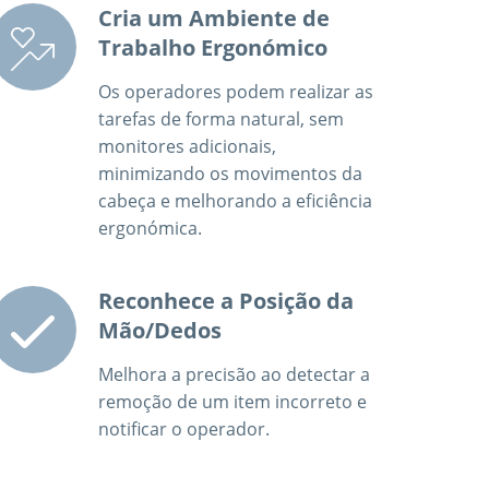
Cria um Ambiente de
Trabalho Ergonómico
Os operadores podem realizar as
tarefas de forma natural, sem
monitores adicionais,
minimizando os movimentos da
cabeça e melhorando a eficiência
ergonómica.
Reconhece a Posição da
Mão/Dedos
Melhora a precisão ao detectar a
remoção de um item incorreto e
notificar o operador.