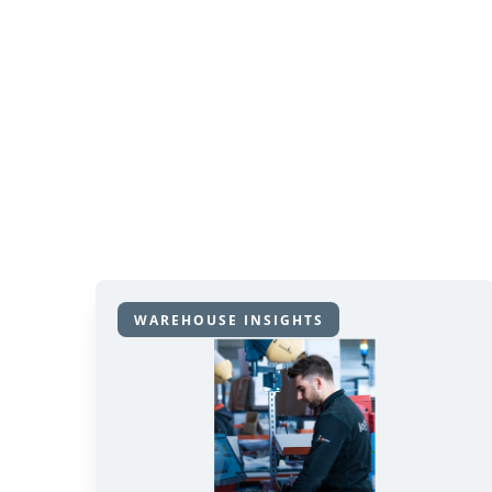
WAREHOUSE INSIGHTS