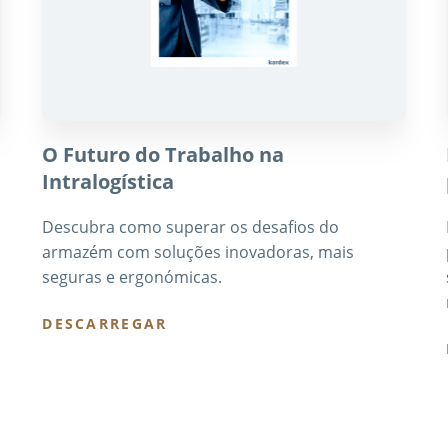
O Futuro do Trabalho na
Intralogística
Descubra como superar os desafios do
armazém com soluções inovadoras, mais
seguras e ergonómicas.
DESCARREGAR