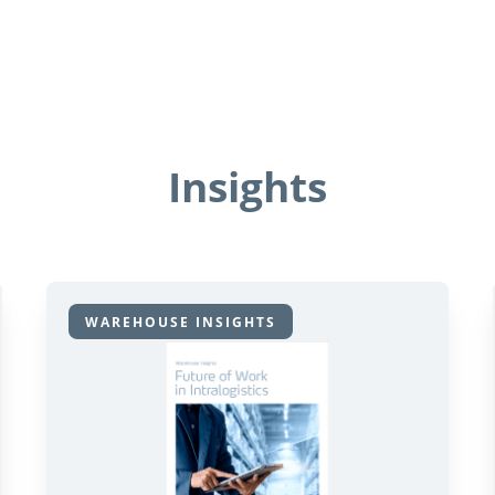
Insights
WAREHOUSE INSIGHTS