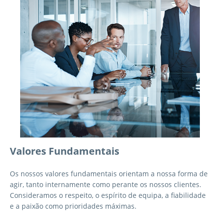
Valores Fundamentais
Os nossos valores fundamentais orientam a nossa forma de
agir, tanto internamente como perante os nossos clientes.
Consideramos o respeito, o espírito de equipa, a fiabilidade
e a paixão como prioridades máximas.