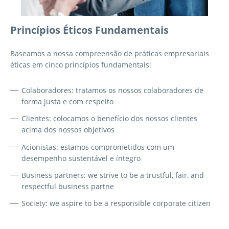
Princípios Éticos Fundamentais
Baseamos a nossa compreensão de práticas empresariais
éticas em cinco princípios fundamentais:
Colaboradores: tratamos os nossos colaboradores de
forma justa e com respeito
Clientes: colocamos o benefício dos nossos clientes
acima dos nossos objetivos
Acionistas: estamos comprometidos com um
desempenho sustentável e íntegro
Business partners: we strive to be a trustful, fair, and
respectful business partne
Society: we aspire to be a responsible corporate citizen