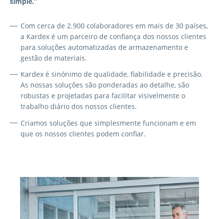
simple.”
Com cerca de 2.900 colaboradores em mais de 30 países,
a Kardex é um parceiro de confiança dos nossos clientes
para soluções automatizadas de armazenamento e
gestão de materiais.
Kardex é sinónimo de qualidade, fiabilidade e precisão.
As nossas soluções são ponderadas ao detalhe, são
robustas e projetadas para facilitar visivelmente o
trabalho diário dos nossos clientes.
Criamos soluções que simplesmente funcionam e em
que os nossos clientes podem confiar.