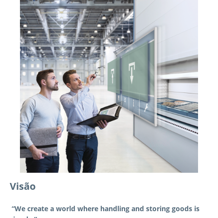
Visão
“We create a world where handling and storing goods is