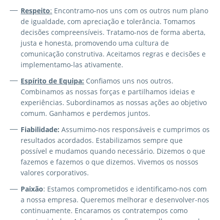
Respeito
:
Encontramo-nos uns com os outros num plano
de igualdade, com apreciação e tolerância. Tomamos
decisões compreensíveis. Tratamo-nos de forma aberta,
justa e honesta, promovendo uma cultura de
comunicação construtiva. Aceitamos regras e decisões e
implementamo-las ativamente.
Espírito de Equipa:
Confiamos uns nos outros.
Combinamos as nossas forças e partilhamos ideias e
experiências. Subordinamos as nossas ações ao objetivo
comum. Ganhamos e perdemos juntos.
Fiabilidade:
Assumimo-nos responsáveis e cumprimos os
resultados acordados. Estabilizamos sempre que
possível e mudamos quando necessário. Dizemos o que
fazemos e fazemos o que dizemos. Vivemos os nossos
valores corporativos.
Paixão
: Estamos comprometidos e identificamo-nos com
a nossa empresa. Queremos melhorar e desenvolver-nos
continuamente. Encaramos os contratempos como