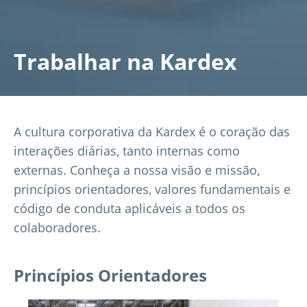
Trabalhar na Kardex
A cultura corporativa da Kardex é o coração das
interações diárias, tanto internas como
externas. Conheça a nossa visão e missão,
princípios orientadores, valores fundamentais e
código de conduta aplicáveis a todos os
colaboradores.
Princípios Orientadores