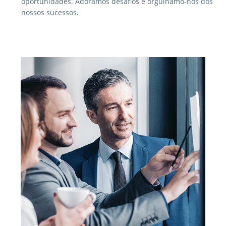
oportunidades. Adoramos desafios e orgulhamo-nos dos
nossos sucessos.