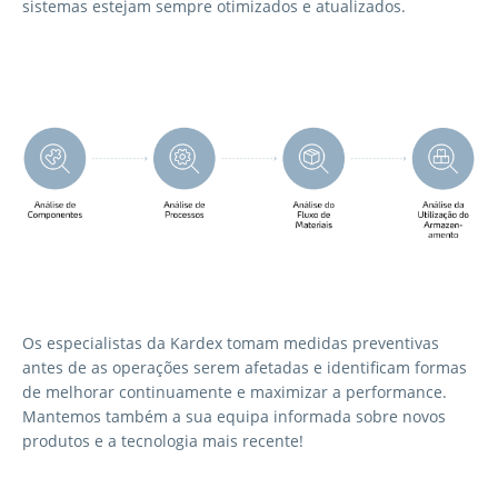
sistemas estejam sempre otimizados e atualizados.
Os especialistas da Kardex tomam medidas preventivas
antes de as operações serem afetadas e identificam formas
de melhorar continuamente e maximizar a performance.
Mantemos também a sua equipa informada sobre novos
produtos e a tecnologia mais recente!