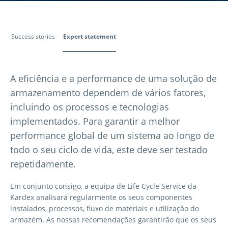
Success stories
Expert statement
A eficiência e a performance de uma solução de
armazenamento dependem de vários fatores,
incluindo os processos e tecnologias
implementados. Para garantir a melhor
performance global de um sistema ao longo de
todo o seu ciclo de vida, este deve ser testado
repetidamente.
Em conjunto consigo, a equipa de Life Cycle Service da
Kardex analisará regularmente os seus componentes
instalados, processos, fluxo de materiais e utilização do
armazém. As nossas recomendações garantirão que os seus