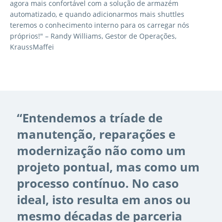
agora mais confortável com a solução de armazém
automatizado, e quando adicionarmos mais shuttles
teremos o conhecimento interno para os carregar nós
próprios!" – Randy Williams, Gestor de Operações,
KraussMaffei
“Entendemos a tríade de
manutenção, reparações e
modernização não como um
projeto pontual, mas como um
processo contínuo. No caso
ideal, isto resulta em anos ou
mesmo décadas de parceria