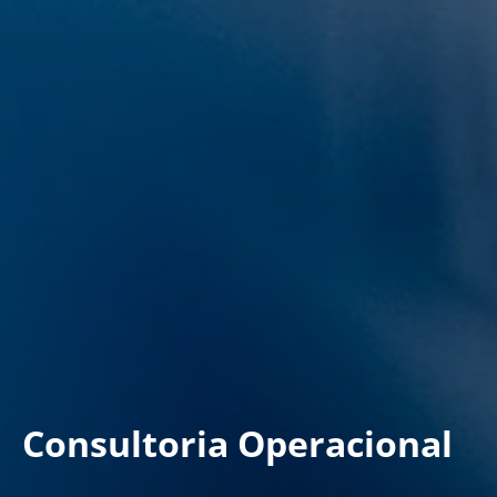
Consultoria Operacional