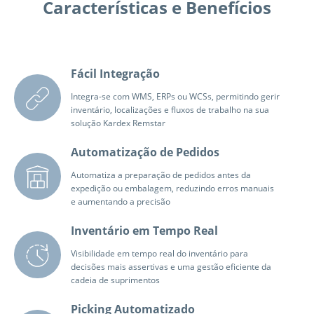
Características e Benefícios
Fácil Integração
Integra-se com WMS, ERPs ou WCSs, permitindo gerir
inventário, localizações e fluxos de trabalho na sua
solução Kardex Remstar
Automatização de Pedidos
Automatiza a preparação de pedidos antes da
expedição ou embalagem, reduzindo erros manuais
e aumentando a precisão
Inventário em Tempo Real
Visibilidade em tempo real do inventário para
decisões mais assertivas e uma gestão eficiente da
cadeia de suprimentos
Picking Automatizado