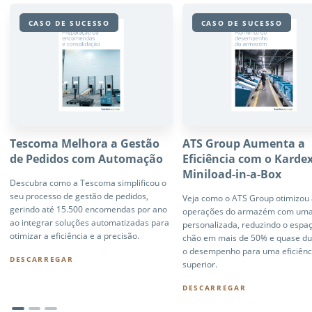
CASO DE SUCESSO
CASO DE SUCESSO
Tescoma Melhora a Gestão
ATS Group Aumenta a
de Pedidos com Automação
Eficiência com o Karde
Miniload-in-a-Box
Descubra como a Tescoma simplificou o
seu processo de gestão de pedidos,
Veja como o ATS Group otimizou 
gerindo até 15.500 encomendas por ano
operações do armazém com uma
ao integrar soluções automatizadas para
personalizada, reduzindo o espa
otimizar a eficiência e a precisão.
chão em mais de 50% e quase du
o desempenho para uma eficiênc
DESCARREGAR
superior.
DESCARREGAR