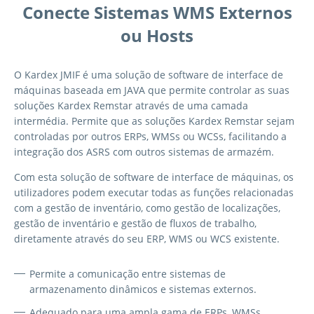
Conecte Sistemas WMS Externos
ou Hosts
O Kardex JMIF é uma solução de software de interface de
máquinas baseada em JAVA que permite controlar as suas
soluções Kardex Remstar através de uma camada
intermédia. Permite que as soluções Kardex Remstar sejam
controladas por outros ERPs, WMSs ou WCSs, facilitando a
integração dos ASRS com outros sistemas de armazém.
Com esta solução de software de interface de máquinas, os
utilizadores podem executar todas as funções relacionadas
com a gestão de inventário, como gestão de localizações,
gestão de inventário e gestão de fluxos de trabalho,
diretamente através do seu ERP, WMS ou WCS existente.
Permite a comunicação entre sistemas de
armazenamento dinâmicos e sistemas externos.
Adequado para uma ampla gama de ERPs, WMSs,