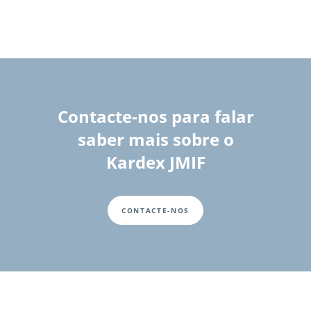
Contacte-nos para falar
saber mais sobre o
Kardex JMIF
CONTACTE-NOS