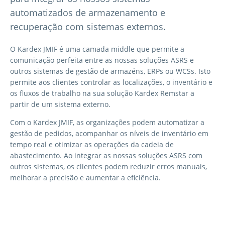
automatizados de armazenamento e
recuperação com sistemas externos.
O Kardex JMIF é uma camada middle que permite a
comunicação perfeita entre as nossas soluções ASRS e
outros sistemas de gestão de armazéns, ERPs ou WCSs. Isto
permite aos clientes controlar as localizações, o inventário e
os fluxos de trabalho na sua solução Kardex Remstar a
partir de um sistema externo.
Com o Kardex JMIF, as organizações podem automatizar a
gestão de pedidos, acompanhar os níveis de inventário em
tempo real e otimizar as operações da cadeia de
abastecimento. Ao integrar as nossas soluções ASRS com
outros sistemas, os clientes podem reduzir erros manuais,
melhorar a precisão e aumentar a eficiência.