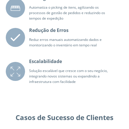
Automatiza o picking de itens, agilizando os
processos de gestão de pedidos e reduzindo os
tempos de expedição
Redução de Erros
Reduz erros manuais automatizando dados e
monitorizando o inventário em tempo real
Escalabilidade
Solução escalável que cresce com o seu negócio,
integrando novos sistemas ou expandindo a
infraestrutura com facilidade
Casos de Sucesso de Clientes