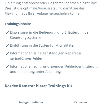
Einleitung entsprechender Gegenmaßnahmen eingeführt.
Dies ist die optimale Voraussetzung, damit Sie das
Maximum aus Ihrer Anlage herausholen können.
Trainingsinhalte
Einweisung in die Bedienung und Erläuterung der
Steuerungssysteme
Einführung in die Systemfunktionalitäten
Informationen zur eigenständigen Reparatur
geringfügiger Fehler
Informationen zur grundlegenden Fehleridentifizierung
und -behebung unter Anleitung
Kardex Remstar bietet Trainings für
Tab Navigation
Anlagenbediener
Experten