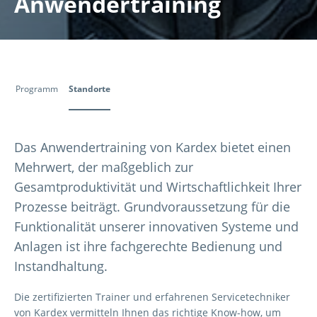
Anwendertraining
Programm
Standorte
Das Anwendertraining von Kardex bietet einen
Mehrwert, der maßgeblich zur
Gesamtproduktivität und Wirtschaftlichkeit Ihrer
Prozesse beiträgt. Grundvoraussetzung für die
Funktionalität unserer innovativen Systeme und
Anlagen ist ihre fachgerechte Bedienung und
Instandhaltung.
Die zertifizierten Trainer und erfahrenen Servicetechniker
von Kardex vermitteln Ihnen das richtige Know-how, um