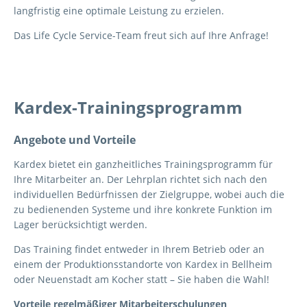
langfristig eine optimale Leistung zu erzielen.
Das Life Cycle Service-Team freut sich auf Ihre Anfrage!
Kardex-Trainingsprogramm
Angebote und Vorteile
Kardex bietet ein ganzheitliches Trainingsprogramm für
Ihre Mitarbeiter an. Der Lehrplan richtet sich nach den
individuellen Bedürfnissen der Zielgruppe, wobei auch die
zu bedienenden Systeme und ihre konkrete Funktion im
Lager berücksichtigt werden.
Das Training findet entweder in Ihrem Betrieb oder an
einem der Produktionsstandorte von Kardex in Bellheim
oder Neuenstadt am Kocher statt – Sie haben die Wahl!
Vorteile regelmäßiger Mitarbeiterschulungen