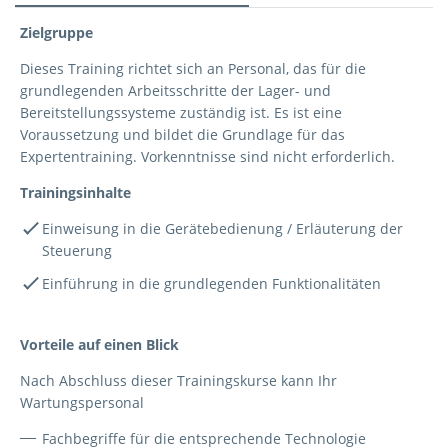
Anlagenbediener
Zielgruppe
Dieses Training richtet sich an Personal, das für die
grundlegenden Arbeitsschritte der Lager- und
Bereitstellungssysteme zuständig ist. Es ist eine
Voraussetzung und bildet die Grundlage für das
Expertentraining. Vorkenntnisse sind nicht erforderlich.
Trainingsinhalte
Einweisung in die Gerätebedienung / Erläuterung der
Steuerung
Einführung in die grundlegenden Funktionalitäten
Vorteile auf einen Blick
Nach Abschluss dieser Trainingskurse kann Ihr
Wartungspersonal
Fachbegriffe für die entsprechende Technologie