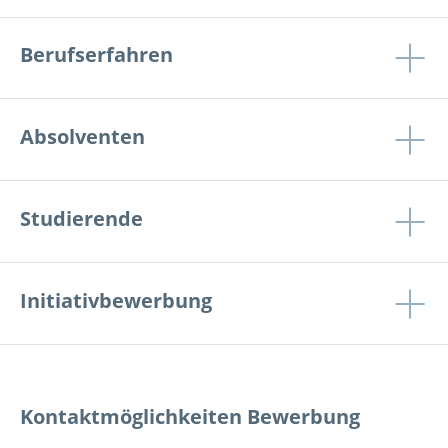
Berufserfahren
Absolventen
Studierende
Initiativbewerbung
Kontaktmöglichkeiten Bewerbung