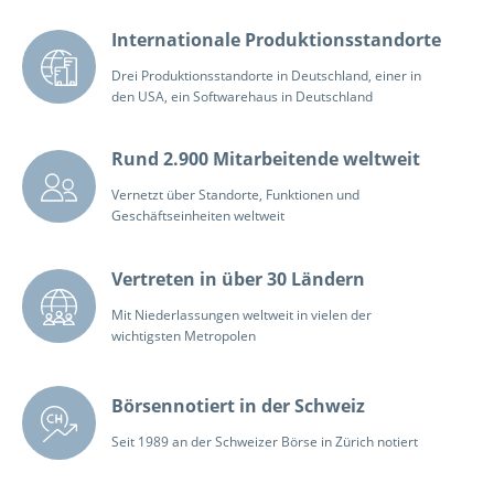
Internationale Produktionsstandorte
Drei Produktionsstandorte in Deutschland, einer in
den USA, ein Softwarehaus in Deutschland
Rund 2.900 Mitarbeitende weltweit
Vernetzt über Standorte, Funktionen und
Geschäftseinheiten weltweit
Vertreten in über 30 Ländern
Mit Niederlassungen weltweit in vielen der
wichtigsten Metropolen
Börsennotiert in der Schweiz
Seit 1989 an der Schweizer Börse in Zürich notiert