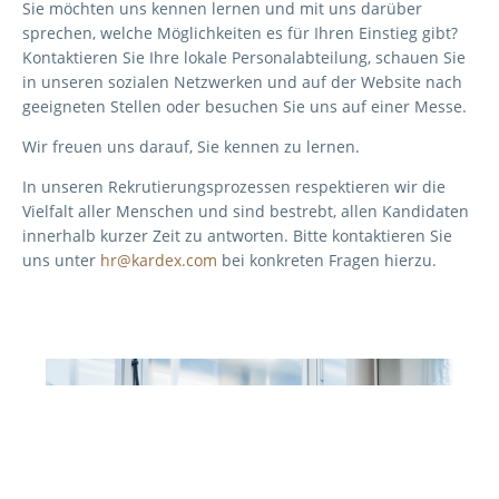
Sie möchten uns kennen lernen und mit uns darüber
sprechen, welche Möglichkeiten es für Ihren Einstieg gibt?
Kontaktieren Sie Ihre lokale Personalabteilung, schauen Sie
in unseren sozialen Netzwerken und auf der Website nach
geeigneten Stellen oder besuchen Sie uns auf einer Messe.
Wir freuen uns darauf, Sie kennen zu lernen.
In unseren Rekrutierungsprozessen respektieren wir die
Vielfalt aller Menschen und sind bestrebt, allen Kandidaten
innerhalb kurzer Zeit zu antworten. Bitte kontaktieren Sie
uns unter
hr@kardex.com
bei konkreten Fragen hierzu.