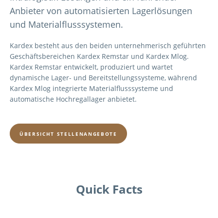
Anbieter von automatisierten Lagerlösungen
und Materialflusssystemen.
Kardex besteht aus den beiden unternehmerisch geführten
Geschäftsbereichen Kardex Remstar und Kardex Mlog.
Kardex Remstar entwickelt, produziert und wartet
dynamische Lager- und Bereitstellungssysteme, während
Kardex Mlog integrierte Materialflusssysteme und
automatische Hochregallager anbietet.
ÜBERSICHT STELLENANGEBOTE
Quick Facts