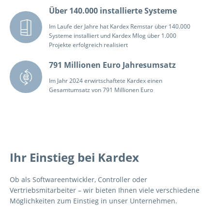
Über 140.000 installierte Systeme
Im Laufe der Jahre hat Kardex Remstar über 140.000
Systeme installiert und Kardex Mlog über 1.000
Projekte erfolgreich realisiert
791 Millionen Euro Jahresumsatz
Im Jahr 2024 erwirtschaftete Kardex einen
Gesamtumsatz von 791 Millionen Euro
Ihr Einstieg bei Kardex
Ob als Softwareentwickler, Controller oder
Vertriebsmitarbeiter – wir bieten Ihnen viele verschiedene
Möglichkeiten zum Einstieg in unser Unternehmen.