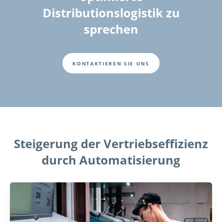
Distributionslogistik zu
sprechen
KONTAKTIEREN SIE UNS
Steigerung der Vertriebseffizienz
durch Automatisierung