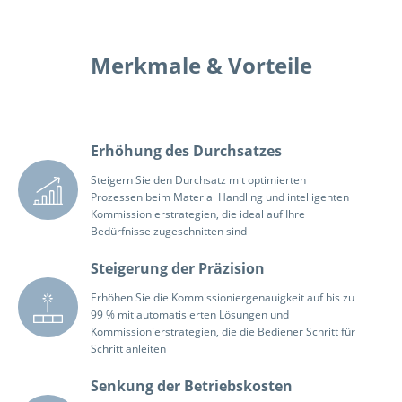
Merkmale & Vorteile
Erhöhung des Durchsatzes
Steigern Sie den Durchsatz mit optimierten
Prozessen beim Material Handling und intelligenten
Kommissionierstrategien, die ideal auf Ihre
Bedürfnisse zugeschnitten sind
Steigerung der Präzision
Erhöhen Sie die Kommissioniergenauigkeit auf bis zu
99 % mit automatisierten Lösungen und
Kommissionierstrategien, die die Bediener Schritt für
Schritt anleiten
Senkung der Betriebskosten