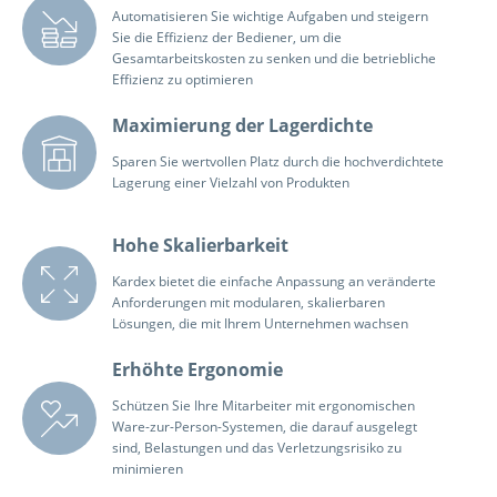
Automatisieren Sie wichtige Aufgaben und steigern
Sie die Effizienz der Bediener, um die
Gesamtarbeitskosten zu senken und die betriebliche
Effizienz zu optimieren
Maximierung der Lagerdichte
Sparen Sie wertvollen Platz durch die hochverdichtete
Lagerung einer Vielzahl von Produkten
Hohe Skalierbarkeit
Kardex bietet die einfache Anpassung an veränderte
Anforderungen mit modularen, skalierbaren
Lösungen, die mit Ihrem Unternehmen wachsen
Erhöhte Ergonomie
Schützen Sie Ihre Mitarbeiter mit ergonomischen
Ware-zur-Person-Systemen, die darauf ausgelegt
sind, Belastungen und das Verletzungsrisiko zu
minimieren