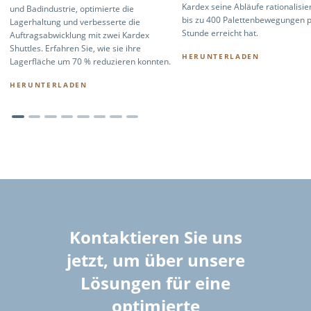
Kardex seine Abläufe rationalisie
und Badindustrie, optimierte die
bis zu 400 Palettenbewegungen 
Lagerhaltung und verbesserte die
Stunde erreicht hat.
Auftragsabwicklung mit zwei Kardex
Shuttles. Erfahren Sie, wie sie ihre
HERUNTERLADEN
Lagerfläche um 70 % reduzieren konnten.
HERUNTERLADEN
Kontaktieren Sie uns
jetzt, um über unsere
Lösungen für eine
optimierte