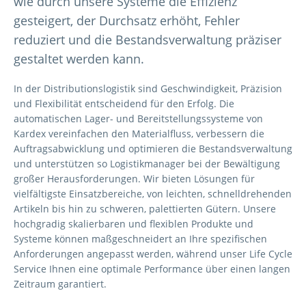
wie durch unsere Systeme die Effizienz
gesteigert, der Durchsatz erhöht, Fehler
reduziert und die Bestandsverwaltung präziser
gestaltet werden kann.
In der Distributionslogistik sind Geschwindigkeit, Präzision
und Flexibilität entscheidend für den Erfolg. Die
automatischen Lager- und Bereitstellungssysteme von
Kardex vereinfachen den Materialfluss, verbessern die
Auftragsabwicklung und optimieren die Bestandsverwaltung
und unterstützen so Logistikmanager bei der Bewältigung
großer Herausforderungen. Wir bieten Lösungen für
vielfältigste Einsatzbereiche, von leichten, schnelldrehenden
Artikeln bis hin zu schweren, palettierten Gütern. Unsere
hochgradig skalierbaren und flexiblen Produkte und
Systeme können maßgeschneidert an Ihre spezifischen
Anforderungen angepasst werden, während unser Life Cycle
Service Ihnen eine optimale Performance über einen langen
Zeitraum garantiert.