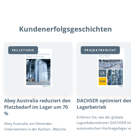
Kundenerfolgsgeschichten
FALLSTUDIE
PROJEKTBERICHT
Abey Australia reduziert den
DACHSER optimiert de
Platzbedarf im Lager um 70
Lagerbetrieb
%
Erfahren Sie, wie der globale
Logistikdienstleister DACHSER m
Abey Australia, ein führendes
automatischen Hochregallager v
Unternehmen in der Küchen-, Wäsche-