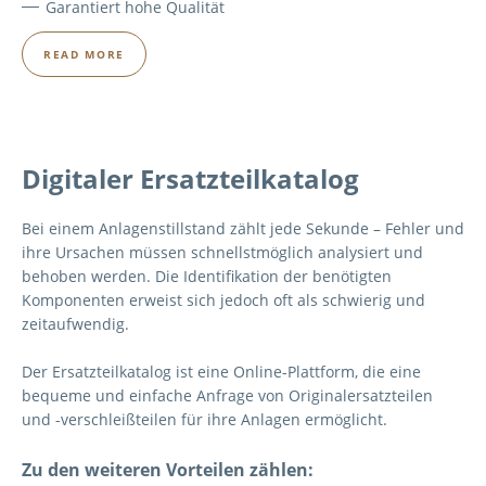
Garantiert hohe Qualität
READ MORE
Digitaler Ersatzteilkatalog
Bei einem Anlagenstillstand zählt jede Sekunde – Fehler und
ihre Ursachen müssen schnellstmöglich analysiert und
behoben werden. Die Identifikation der benötigten
Komponenten erweist sich jedoch oft als schwierig und
zeitaufwendig.
Der Ersatzteilkatalog ist eine Online-Plattform, die eine
bequeme und einfache Anfrage von Originalersatzteilen
und -verschleißteilen für ihre Anlagen ermöglicht.
Zu den weiteren Vorteilen zählen: