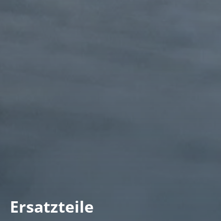
Ersatzteile