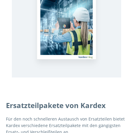
Ersatzteilpakete von Kardex
Für den noch schnelleren Austausch von Ersatzteilen bietet
Kardex verschiedene Ersatzteilpakete mit den gängigsten
Ersatz- und Verschleißteilen an.