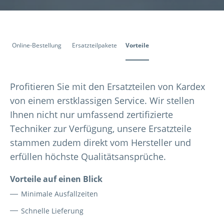
Online-Bestellung
Ersatzteilpakete
Vorteile
Profitieren Sie mit den Ersatzteilen von Kardex
von einem erstklassigen Service. Wir stellen
Ihnen nicht nur umfassend zertifizierte
Techniker zur Verfügung, unsere Ersatzteile
stammen zudem direkt vom Hersteller und
erfüllen höchste Qualitätsansprüche.
Vorteile auf einen Blick
Minimale Ausfallzeiten
Schnelle Lieferung