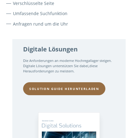
Verschlüsselte Seite
Umfassende Suchfunktion
Anfragen rund um die Uhr
Digitale Lösungen
Die Anforderungen an moderne Hochregallager steigen.
Digitale Lösungen unterstützen Sie dabei,diese
Herausforderungen zu meistern.
SOLUTION GUIDE HERUNTERLADEN