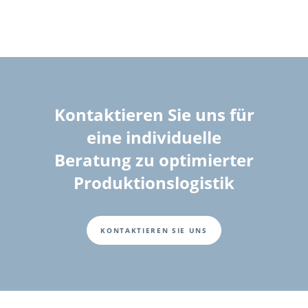
Kontaktieren Sie uns für
eine individuelle
Beratung zu optimierter
Produktionslogistik
KONTAKTIEREN SIE UNS