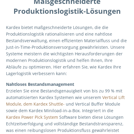
Maßgeschneiderte
Produktionslogistik-Lösungen
Kardex bietet maßgeschneiderte Lösungen, die die
Produktionslogistik rationalisieren und eine nahtlose
Bestandsverwaltung, einen effizienten Materialfluss und die
Just-in-Time-Produktionsversorgung gewährleisten. Unsere
Systeme meistern die wichtigsten Herausforderungen der
modernen Produktionslogistik und helfen Ihnen, Ihre
Abläufe zu optimieren. Hier erfahren Sie, wie Kardex Ihre
Lagerlogistik verbessern kann:
Nahtloses Bestandsmanagement
Erzielen Sie eine Bestandsgenauigkeit von bis zu 99 % mit
automatisierten Kardex Systemen wie unserem
Vertical Lift
Module, dem Kardex Shuttle-
und Vertical Buffer Module
sowie dem Kardex Miniload-in-a-Box. Integriert in die
Kardex Power Pick System
Software bieten diese Lösungen
Echtzeitverfolgung und vollständige Bestandstransparenz,
was einen reibungslosen Produktionsfluss gewährleistet