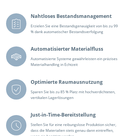
Nahtloses Bestandsmanagement
Erzielen Sie eine Bestandsgenauigkeit von bis zu 99
% dank automatischer Bestandsverfolgung
Automatisierter Materialfluss
Automatisierte Systeme gewährleisten ein präzises
Materialhandling in Echtzeit
Optimierte Raumausnutzung
Sparen Sie bis zu 85 % Platz mit hochverdichteten,
vertikalen Lagerlösungen
Just-in-Time-Bereitstellung
Stellen Sie für eine reibungslose Produktion sicher,
dass die Materialien stets genau dann eintreffen,