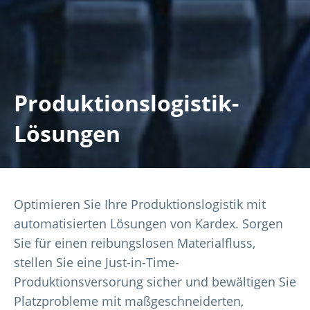
Produktionslogistik-
Lösungen
Optimieren Sie Ihre Produktionslogistik mit
automatisierten Lösungen von Kardex. Sorgen
Sie für einen reibungslosen Materialfluss,
stellen Sie eine Just-in-Time-
Produktionsversorung sicher und bewältigen Sie
Platzprobleme mit maßgeschneiderten,