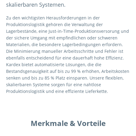
skalierbaren Systemen.
Zu den wichtigsten Herausforderungen in der
Produktionslogistik gehören die Verwaltung der
Lagerbestände, eine Just-in-Time-Produktionsversorung und
der sichere Umgang mit empfindlichen oder schweren
Materialien, die besondere Lagerbedingungen erfordern.
Die Minimierung manueller Arbeitsschritte und Fehler ist
ebenfalls entscheidend für eine dauerhaft hohe Effizienz.
Kardex bietet automatisierte Lösungen, die die
Bestandsgenauigkeit auf bis zu 99 % erhöhen, Arbeitskosten
senken und bis zu 85 % Platz einsparen. Unsere flexiblen,
skalierbaren Systeme sorgen für eine nahtlose
Produktionslogistik und eine effiziente Lieferkette.
Merkmale & Vorteile