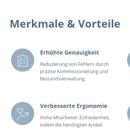
Merkmale & Vorteile
Erhöhte Genauigkeit
Reduzierung von Fehlern durch
präzise Kommissionierung und
Bestandsverwaltung
Verbesserte Ergonomie
Hohe Mitarbeiter-Zufriedenheit,
indem die benötigten Artikel