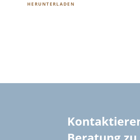
HERUNTERLADEN
Kontaktieren
Beratung zu 