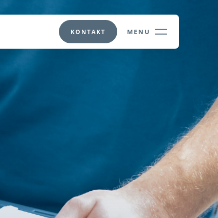
MENU
KONTAKT