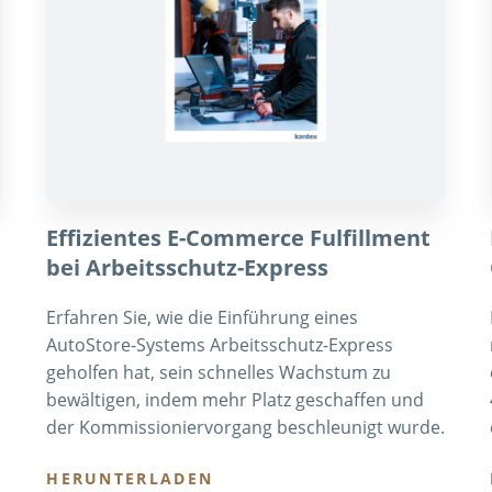
Effizientes E-Commerce Fulfillment
bei Arbeitsschutz-Express
Erfahren Sie, wie die Einführung eines
AutoStore-Systems Arbeitsschutz-Express
geholfen hat, sein schnelles Wachstum zu
bewältigen, indem mehr Platz geschaffen und
der Kommissioniervorgang beschleunigt wurde.
HERUNTERLADEN