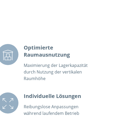
Optimierte
Raumausnutzung
Maximierung der Lagerkapazität
durch Nutzung der vertikalen
Raumhöhe
Individuelle Lösungen
Reibungslose Anpassungen
während laufendem Betrieb