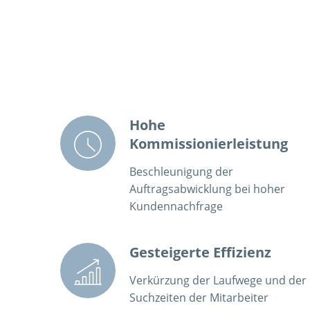
Hohe
Kommissionierleistung
Beschleunigung der
Auftragsabwicklung bei hoher
Kundennachfrage
Gesteigerte Effizienz
Verkürzung der Laufwege und der
Suchzeiten der Mitarbeiter