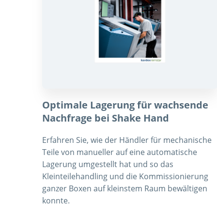
Optimale Lagerung für wachsende
Nachfrage bei Shake Hand
Erfahren Sie, wie der Händler für mechanische
Teile von manueller auf eine automatische
Lagerung umgestellt hat und so das
Kleinteilehandling und die Kommissionierung
ganzer Boxen auf kleinstem Raum bewältigen
konnte.