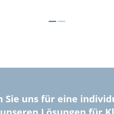
 Sie uns für eine individ
unseren Lösungen für Kl