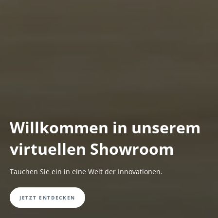
Willkommen in unserem
virtuellen Showroom
Tauchen Sie ein in eine Welt der Innovationen.
JETZT ENTDECKEN