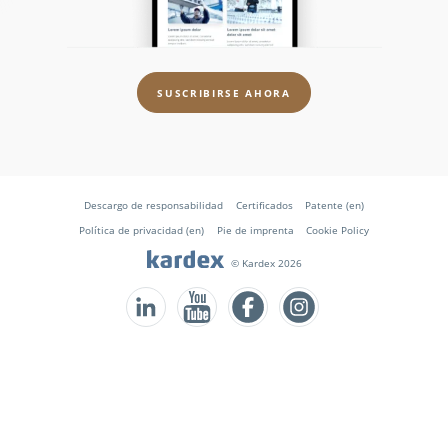
SUSCRIBIRSE AHORA
Descargo de responsabilidad
Certificados
Patente (en)
Política de privacidad (en)
Pie de imprenta
Cookie Policy
© Kardex 2026
Follow us on Facebook
Follow us on Instagram