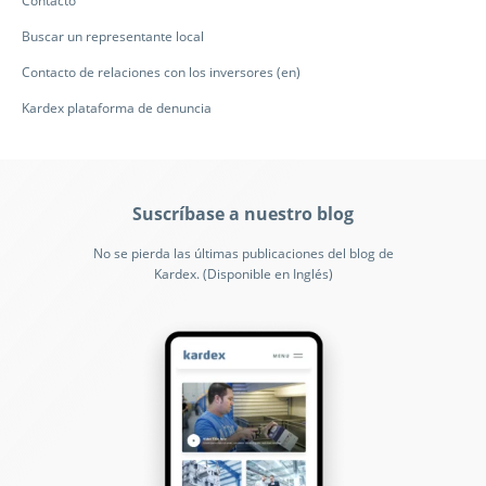
Contacto
Buscar un representante local
Contacto de relaciones con los inversores (en)
Kardex plataforma de denuncia
Suscríbase a nuestro blog
No se pierda las últimas publicaciones del blog de
Kardex. (Disponible en Inglés)