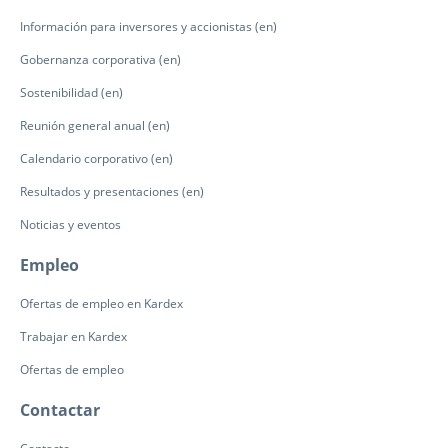
Información para inversores y accionistas (en)
Gobernanza corporativa (en)
Sostenibilidad (en)
Reunión general anual (en)
Calendario corporativo (en)
Resultados y presentaciones (en)
Noticias y eventos
Empleo
Ofertas de empleo en Kardex
Trabajar en Kardex
Ofertas de empleo
Contactar