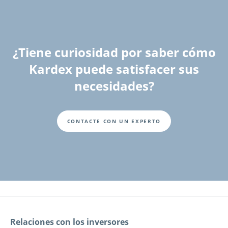
¿Tiene curiosidad por saber cómo
Kardex puede satisfacer sus
necesidades?
CONTACTE CON UN EXPERTO
Fusszeile
Relaciones con los inversores