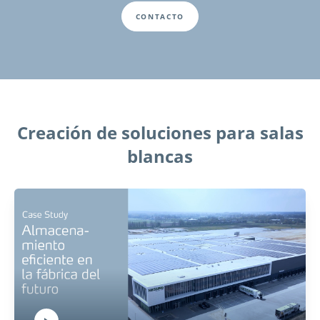
CONTACTO
Creación de soluciones para salas
blancas