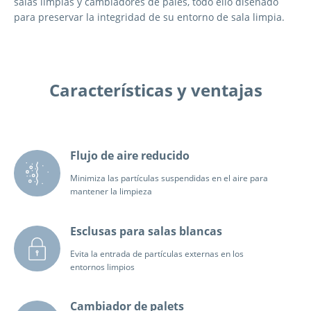
salas limpias y cambiadores de palés, todo ello diseñado
para preservar la integridad de su entorno de sala limpia.
Características y ventajas
Flujo de aire reducido
Minimiza las partículas suspendidas en el aire para
mantener la limpieza
Esclusas para salas blancas
Evita la entrada de partículas externas en los
entornos limpios
Cambiador de palets