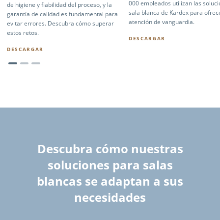
000 empleados utilizan las soluc
de higiene y fiabilidad del proceso, y la
sala blanca de Kardex para ofrec
garantía de calidad es fundamental para
atención de vanguardia.
evitar errores. Descubra cómo superar
estos retos.
DESCARGAR
DESCARGAR
Descubra cómo nuestras
soluciones para salas
blancas se adaptan a sus
necesidades