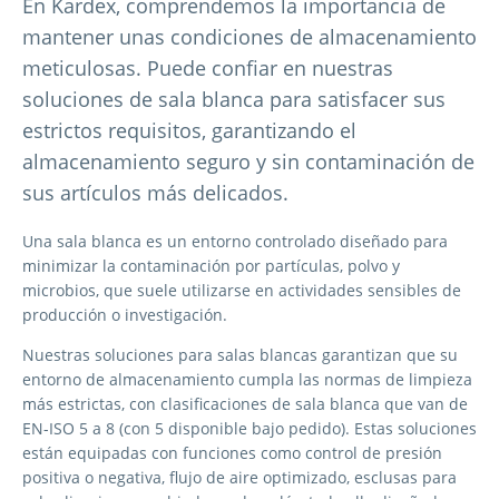
En Kardex, comprendemos la importancia de
mantener unas condiciones de almacenamiento
meticulosas. Puede confiar en nuestras
soluciones de sala blanca para satisfacer sus
estrictos requisitos, garantizando el
almacenamiento seguro y sin contaminación de
sus artículos más delicados.
Una sala blanca es un entorno controlado diseñado para
minimizar la contaminación por partículas, polvo y
microbios, que suele utilizarse en actividades sensibles de
producción o investigación.
Nuestras soluciones para salas blancas garantizan que su
entorno de almacenamiento cumpla las normas de limpieza
más estrictas, con clasificaciones de sala blanca que van de
EN-ISO 5 a 8 (con 5 disponible bajo pedido). Estas soluciones
están equipadas con funciones como control de presión
positiva o negativa, flujo de aire optimizado, esclusas para