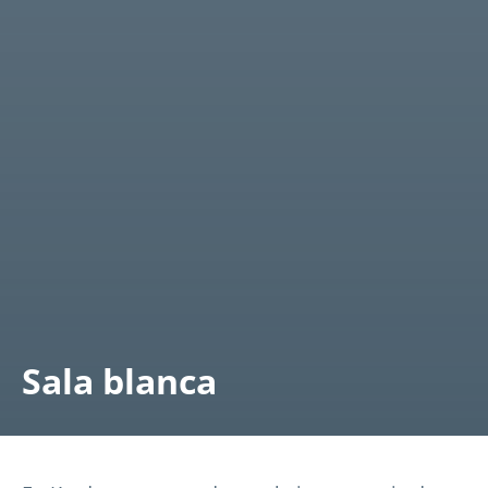
Sala blanca