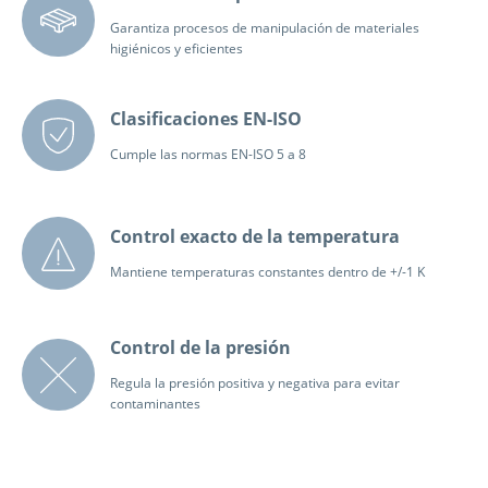
Garantiza procesos de manipulación de materiales
higiénicos y eficientes
Clasificaciones EN-ISO
Cumple las normas EN-ISO 5 a 8
Control exacto de la temperatura
Mantiene temperaturas constantes dentro de +/-1 K
Control de la presión
Regula la presión positiva y negativa para evitar
contaminantes