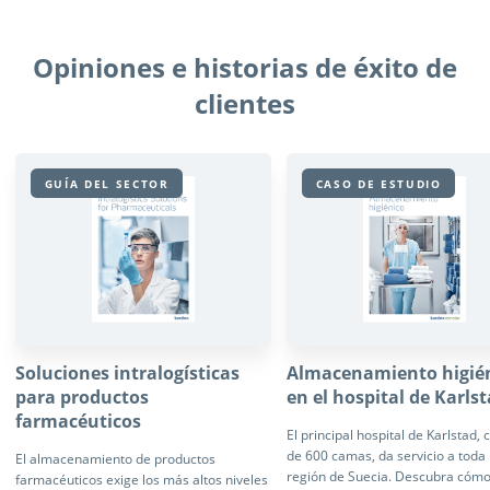
Opiniones e historias de éxito de
clientes
GUÍA DEL SECTOR
CASO DE ESTUDIO
Soluciones intralogísticas
Almacenamiento higié
para productos
en el hospital de Karls
farmacéuticos
El principal hospital de Karlstad,
de 600 camas, da servicio a toda
El almacenamiento de productos
región de Suecia. Descubra cómo
farmacéuticos exige los más altos niveles