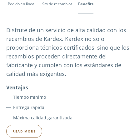
Pedido en línea
Kits de recambios
Benefits
Disfrute de un servicio de alta calidad con los
recambios de Kardex. Kardex no solo
proporciona técnicos certificados, sino que los
recambios proceden directamente del
fabricante y cumplen con los estándares de
calidad más exigentes.
Ventajas
Tiempo mínimo
Entrega rápida
Máxima calidad garantizada
READ MORE