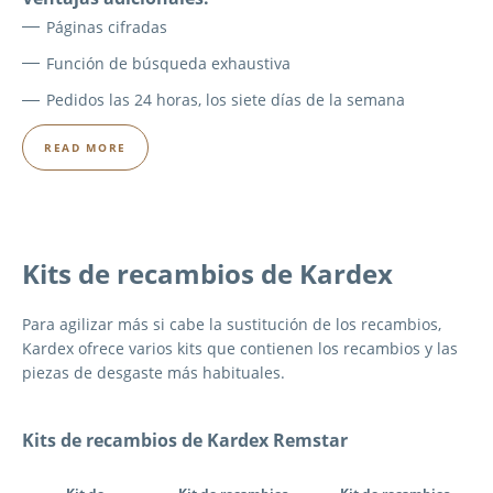
Páginas cifradas
Función de búsqueda exhaustiva
Pedidos las 24 horas, los siete días de la semana
READ MORE
Kits de recambios de Kardex
Para agilizar más si cabe la sustitución de los recambios,
Kardex ofrece varios kits que contienen los recambios y las
piezas de desgaste más habituales.
Kits de recambios de Kardex Remstar
Tab Navigation