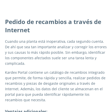
Pedido de recambios a través de
Internet
Cuando una planta está inoperativa, cada segundo cuenta.
De ahí que sea tan importante analizar y corregir los errores
y sus causas lo más rápido posible. Sin embargo, identificar
los componentes afectados suele ser una tarea lenta y
complicada.
Kardex Portal contiene un catálogo de recambios integrado
que permite, de forma rápida y sencilla, realizar pedidos de
recambios y piezas de desgaste originales a través de
Internet. Además, los datos del cliente se almacenan en el
portal para que pueda identificar rápidamente los
recambios que necesita.
Ventajas adicionales: