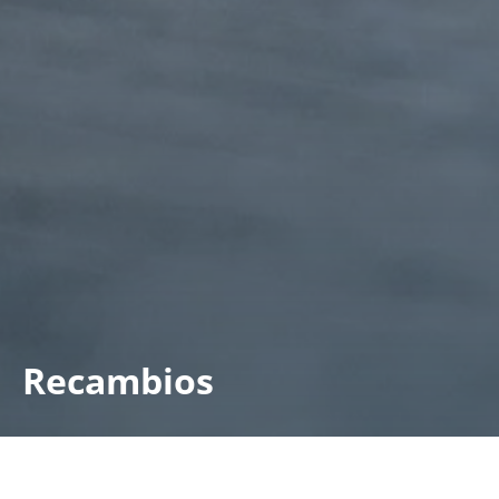
Recambios