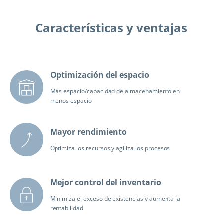
Características y ventajas
Optimización del espacio
Más espacio/capacidad de almacenamiento en
menos espacio
Mayor rendimiento
Optimiza los recursos y agiliza los procesos
Mejor control del inventario
Minimiza el exceso de existencias y aumenta la
rentabilidad