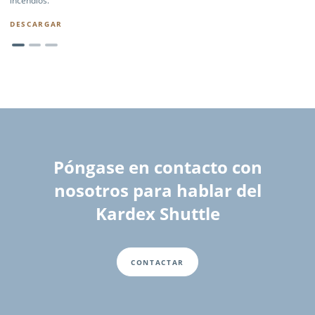
incendios.
DESCARGAR
Póngase en contacto con
nosotros para hablar del
Kardex Shuttle
CONTACTAR