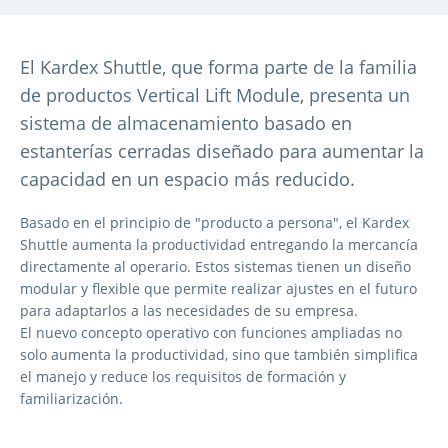
El Kardex Shuttle, que forma parte de la familia
de productos Vertical Lift Module, presenta un
sistema de almacenamiento basado en
estanterías cerradas diseñado para aumentar la
capacidad en un espacio más reducido.
Basado en el principio de "producto a persona", el Kardex
Shuttle aumenta la productividad entregando la mercancía
directamente al operario. Estos sistemas tienen un diseño
modular y flexible que permite realizar ajustes en el futuro
para adaptarlos a las necesidades de su empresa.
El nuevo concepto operativo con funciones ampliadas no
solo aumenta la productividad, sino que también simplifica
el manejo y reduce los requisitos de formación y
familiarización.