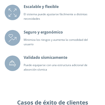
Escalable y flexible
El sistema puede ajustarse fácilmente a distintas
necesidades
Seguro y ergonómico
Minimiza los riesgos y aumenta la comodidad del
usuario
Validado sísmicamente
Puede equiparse con una estructura adicional de
absorción sísmica
Casos de éxito de clientes