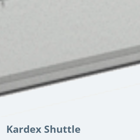
Kardex Shuttle