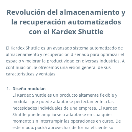
Revolución del almacenamiento y
la recuperación automatizados
con el Kardex Shuttle
El Kardex Shuttle es un avanzado sistema automatizado de
almacenamiento y recuperación diseñado para optimizar el
espacio y mejorar la productividad en diversas industrias. A
continuación, le ofrecemos una visión general de sus
características y ventajas:
Diseño modular
:
El Kardex Shuttle es un producto altamente flexible y
modular que puede adaptarse perfectamente a las
necesidades individuales de una empresa. El Kardex
Shuttle puede ampliarse o adaptarse en cualquier
momento sin interrumpir las operaciones en curso. De
este modo, podrá aprovechar de forma eficiente su