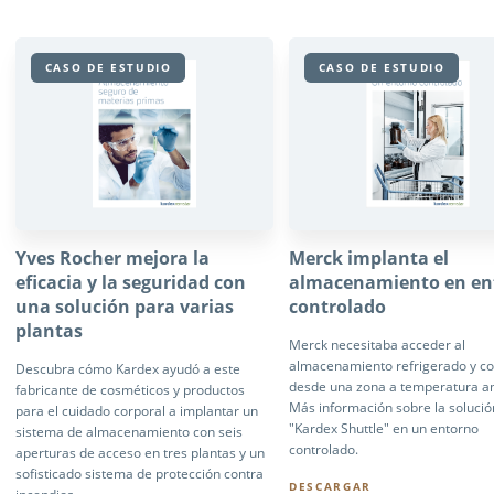
CASO DE ESTUDIO
CASO DE ESTUDIO
Yves Rocher mejora la
Merck implanta el
eficacia y la seguridad con
almacenamiento en en
una solución para varias
controlado
plantas
Merck necesitaba acceder al
almacenamiento refrigerado y c
Descubra cómo Kardex ayudó a este
desde una zona a temperatura a
fabricante de cosméticos y productos
Más información sobre la solució
para el cuidado corporal a implantar un
"Kardex Shuttle" en un entorno
sistema de almacenamiento con seis
controlado.
aperturas de acceso en tres plantas y un
sofisticado sistema de protección contra
DESCARGAR