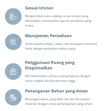
Sesuai Urutan
Mengirimkan suku cadang sesuai urutan yang
dibutuhkan, memastikan operasi perakitan yang
mulus
Manajemen Persediaan
Selalu ketahui lokasi, status, dan kesiapan inventaris
Anda dengan pelacakan waktu nyata
Penggunaan Ruang yang
Dioptimalkan
Memaksimalkan efisiensi penyimpanan dengan
solusi ringkas dan berdensitas tinggi
Penanganan Bahan yang Aman
Mencegah akses yang tidak sah dan kerusakan
material dengan solusi penyimpanan yang aman