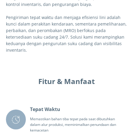
kontrol inventaris, dan pengurangan biaya.
Pengiriman tepat waktu dan menjaga efisiensi lini adalah
kunci dalam perakitan kendaraan, sementara pemeliharaan,
perbaikan, dan perombakan (MRO) berfokus pada
ketersediaan suku cadang 24/7. Solusi kami merampingkan
keduanya dengan pengurutan suku cadang dan visibilitas
inventaris.
Fitur & Manfaat
Tepat Waktu
Memastikan bahan tiba tepat pada saat dibutuhkan
dalam alur produksi, meminimalkan penundaan dan
kemacetan