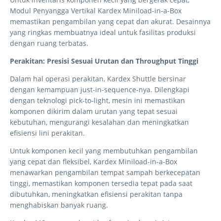
Modul Penyangga Vertikal Kardex Miniload-in-a-Box
memastikan pengambilan yang cepat dan akurat. Desainnya
yang ringkas membuatnya ideal untuk fasilitas produksi
dengan ruang terbatas.
Perakitan: Presisi Sesuai Urutan dan Throughput Tinggi
Dalam hal operasi perakitan, Kardex Shuttle bersinar
dengan kemampuan just-in-sequence-nya. Dilengkapi
dengan teknologi pick-to-light, mesin ini memastikan
komponen dikirim dalam urutan yang tepat sesuai
kebutuhan, mengurangi kesalahan dan meningkatkan
efisiensi lini perakitan.
Untuk komponen kecil yang membutuhkan pengambilan
yang cepat dan fleksibel, Kardex Miniload-in-a-Box
menawarkan pengambilan tempat sampah berkecepatan
tinggi, memastikan komponen tersedia tepat pada saat
dibutuhkan, meningkatkan efisiensi perakitan tanpa
menghabiskan banyak ruang.