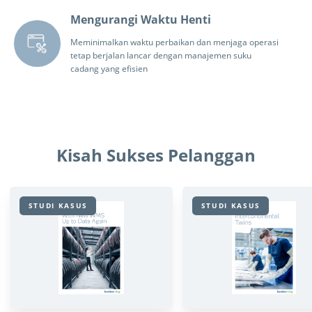
Mengurangi Waktu Henti
Meminimalkan waktu perbaikan dan menjaga operasi
tetap berjalan lancar dengan manajemen suku
cadang yang efisien
Kisah Sukses Pelanggan
STUDI KASUS
STUDI KASUS