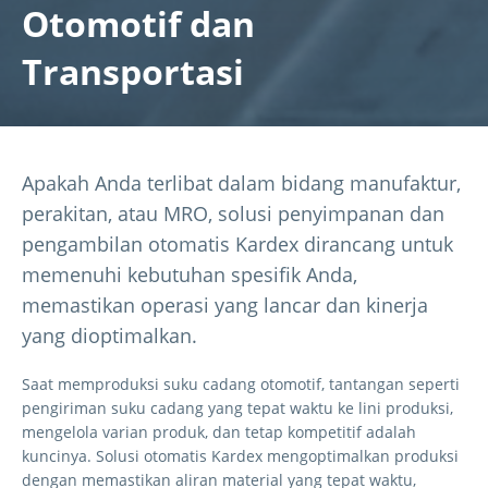
Otomotif dan
Transportasi
Apakah Anda terlibat dalam bidang manufaktur,
perakitan, atau MRO, solusi penyimpanan dan
pengambilan otomatis Kardex dirancang untuk
memenuhi kebutuhan spesifik Anda,
memastikan operasi yang lancar dan kinerja
yang dioptimalkan.
Saat memproduksi suku cadang otomotif, tantangan seperti
pengiriman suku cadang yang tepat waktu ke lini produksi,
mengelola varian produk, dan tetap kompetitif adalah
kuncinya. Solusi otomatis Kardex mengoptimalkan produksi
dengan memastikan aliran material yang tepat waktu,