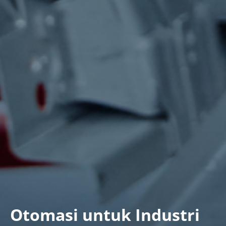
Otomasi untuk Industri