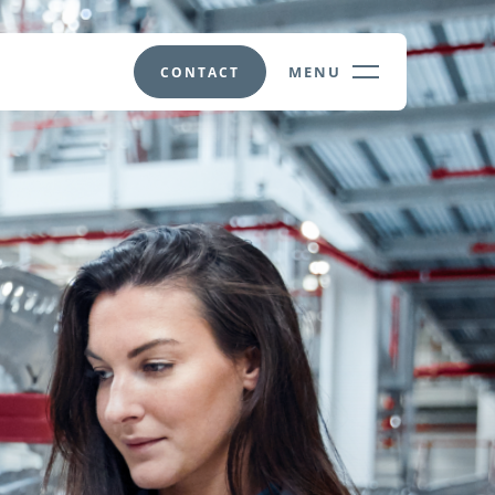
MENU
CONTACT