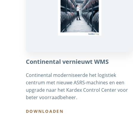
Continental vernieuwt WMS
Continental moderniseerde het logistiek
centrum met nieuwe ASRS-machines en een
upgrade naar het Kardex Control Center voor
beter voorraadbeheer.
DOWNLOADEN