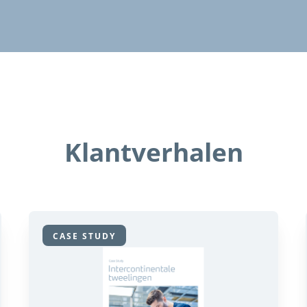
Klantverhalen
CASE STUDY