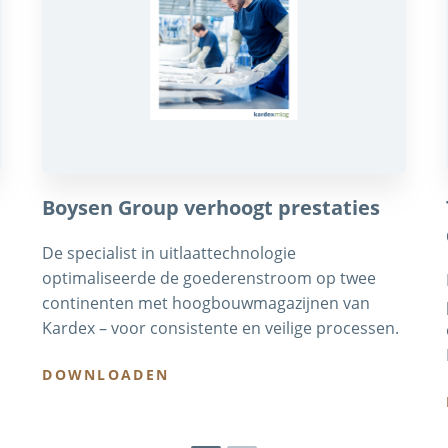
Boysen Group verhoogt prestaties
De specialist in uitlaattechnologie
optimaliseerde de goederenstroom op twee
continenten met hoogbouwmagazijnen van
Kardex – voor consistente en veilige processen.
DOWNLOADEN