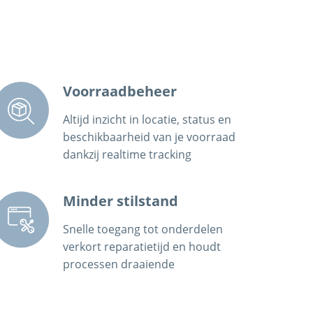
Voorraadbeheer
Altijd inzicht in locatie, status en
beschikbaarheid van je voorraad
dankzij realtime tracking
Minder stilstand
Snelle toegang tot onderdelen
verkort reparatietijd en houdt
processen draaiende