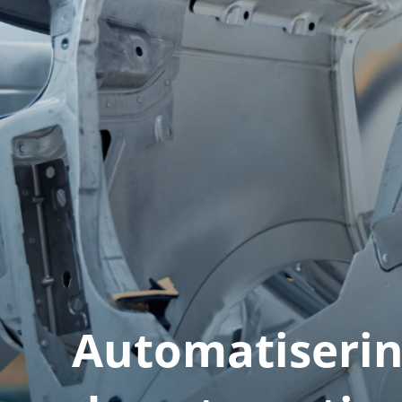
Automatiserin