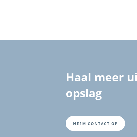
Haal meer u
opslag
NEEM CONTACT OP