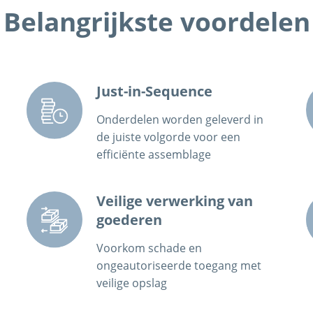
Belangrijkste voordelen
Just-in-Sequence
Onderdelen worden geleverd in
de juiste volgorde voor een
efficiënte assemblage
Veilige verwerking van
goederen
Voorkom schade en
ongeautoriseerde toegang met
veilige opslag