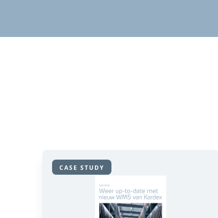
CASE STUDY