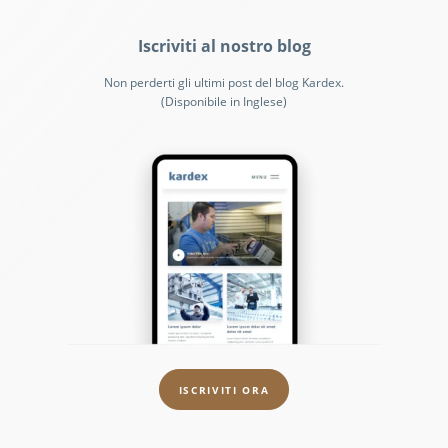
Iscriviti al nostro blog
Non perderti gli ultimi post del blog Kardex.
(Disponibile in Inglese)
ISCRIVITI ORA