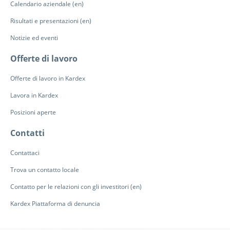
Calendario aziendale (en)
Risultati e presentazioni (en)
Notizie ed eventi
Offerte di lavoro
Offerte di lavoro in Kardex
Lavora in Kardex
Posizioni aperte
Contatti
Contattaci
Trova un contatto locale
Contatto per le relazioni con gli investitori (en)
Kardex Piattaforma di denuncia