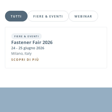
TUTTI
FIERE & EVENTI
WEBINAR
FIERE & EVENTI
Fastener Fair 2026
24 - 25 giugno 2026
Milano, Italy
SCOPRI DI PIÙ