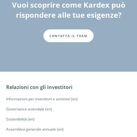
Vuoi scoprire come Kardex può
rispondere alle tue esigenze?
CONTATTA IL TEAM
Fusszeile
Relazioni con gli investitori
Informazioni per investitori e azionisti (en)
Governance aziendale (en)
Sostenibilità (en)
Assemblea generale annuale (en)