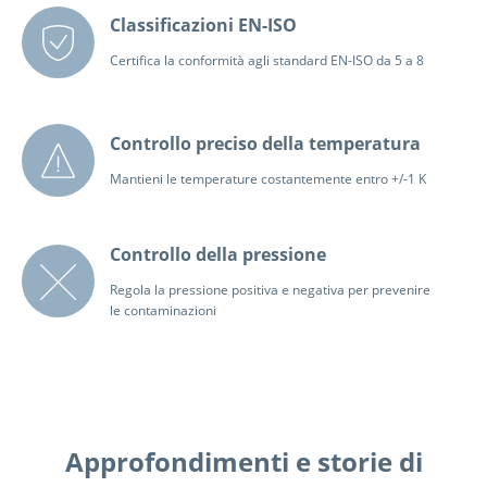
Classificazioni EN-ISO
Certifica la conformità agli standard EN-ISO da 5 a 8
Controllo preciso della temperatura
Mantieni le temperature costantemente entro +/-1 K
Controllo della pressione
Regola la pressione positiva e negativa per prevenire
le contaminazioni
Approfondimenti e storie di