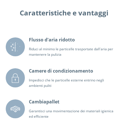
Caratteristiche e vantaggi
Flusso d'aria ridotto
Riduci al minimo le particelle trasportate dall'aria per
mantenere la pulizia
Camere di condizionamento
Impedisci che le particelle esterne entrino negli
ambienti puliti
Cambiapallet
Garantisci una movimentazione dei materiali igienica
ed efficiente