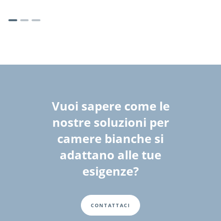
Vuoi sapere come le
nostre soluzioni per
camere bianche si
adattano alle tue
esigenze?
CONTATTACI