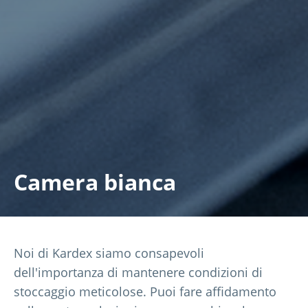
Camera bianca
Noi di Kardex siamo consapevoli
dell'importanza di mantenere condizioni di
stoccaggio meticolose. Puoi fare affidamento