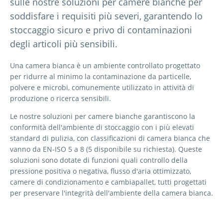
sulle nostre soluzioni per camere bianche per
soddisfare i requisiti più severi, garantendo lo
stoccaggio sicuro e privo di contaminazioni
degli articoli più sensibili.
Una camera bianca è un ambiente controllato progettato
per ridurre al minimo la contaminazione da particelle,
polvere e microbi, comunemente utilizzato in attività di
produzione o ricerca sensibili.
Le nostre soluzioni per camere bianche garantiscono la
conformità dell'ambiente di stoccaggio con i più elevati
standard di pulizia, con classificazioni di camera bianca che
vanno da EN-ISO 5 a 8 (5 disponibile su richiesta). Queste
soluzioni sono dotate di funzioni quali controllo della
pressione positiva o negativa, flusso d'aria ottimizzato,
camere di condizionamento e cambiapallet, tutti progettati
per preservare l'integrità dell'ambiente della camera bianca.