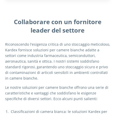
Collaborare con un fornitore
leader del settore
Riconoscendo l'esigenza critica di uno stoccaggio meticoloso,
Kardex fornisce soluzioni per camere bianche adatte a
settori come industria farmaceutica, semiconduttori,
aeronautica, sanità e ottica. I nostri sistemi soddisfano
standard rigorosi, garantendo uno stoccaggio sicuro e privo
di contaminazioni di articoli sensibili in ambienti controllati
in camere bianche.
Le nostre soluzioni per camere bianche offrono una serie di
caratteristiche e vantaggi che soddisfano le esigenze
specifiche di diversi settori. Ecco alcuni punti salienti:
Classificazioni di camera bianca: le soluzioni Kardex per