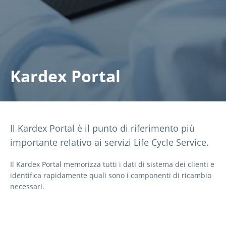
Kardex Portal
Il Kardex Portal è il punto di riferimento più
importante relativo ai servizi Life Cycle Service.
Il Kardex Portal memorizza tutti i dati di sistema dei clienti e
identifica rapidamente quali sono i componenti di ricambio
necessari.