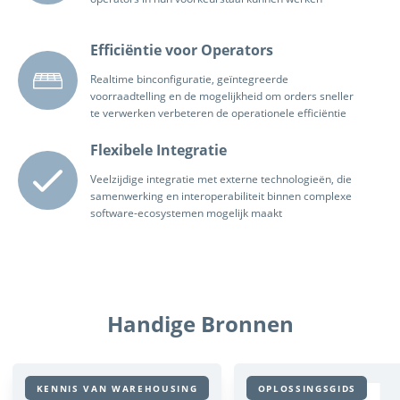
Efficiëntie voor Operators
Realtime binconfiguratie, geïntegreerde
voorraadtelling en de mogelijkheid om orders sneller
te verwerken verbeteren de operationele efficiëntie
Flexibele Integratie
Veelzijdige integratie met externe technologieën, die
samenwerking en interoperabiliteit binnen complexe
software-ecosystemen mogelijk maakt
Handige Bronnen
KENNIS VAN WAREHOUSING
OPLOSSINGSGIDS