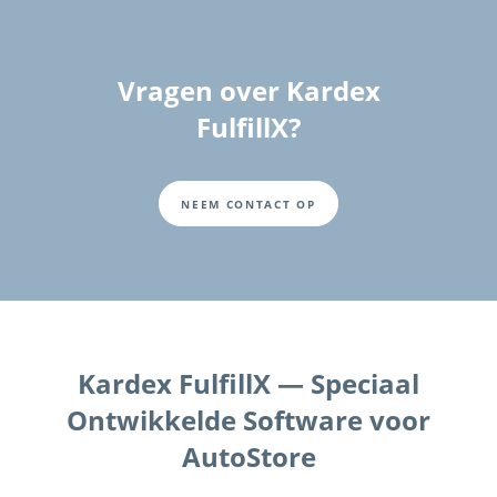
Vragen over Kardex
FulfillX?
NEEM CONTACT OP
Kardex FulfillX — Speciaal
Ontwikkelde Software voor
AutoStore