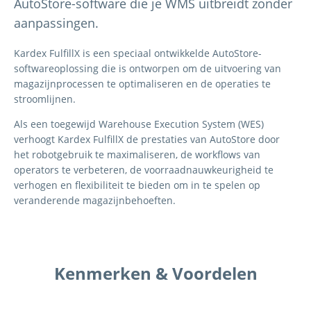
AutoStore-software die je WMS uitbreidt zonder
aanpassingen.
Kardex FulfillX is een speciaal ontwikkelde AutoStore-
softwareoplossing die is ontworpen om de uitvoering van
magazijnprocessen te optimaliseren en de operaties te
stroomlijnen.
Als een toegewijd Warehouse Execution System (WES)
verhoogt Kardex FulfillX de prestaties van AutoStore door
het robotgebruik te maximaliseren, de workflows van
operators te verbeteren, de voorraadnauwkeurigheid te
verhogen en flexibiliteit te bieden om in te spelen op
veranderende magazijnbehoeften.
Kenmerken & Voordelen