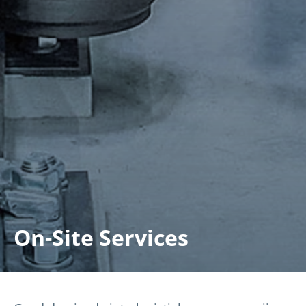
On-Site Services