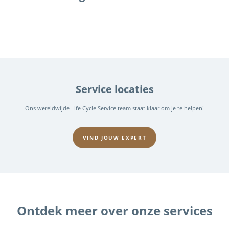
Service locaties
Ons wereldwijde Life Cycle Service team staat klaar om je te helpen!
VIND JOUW EXPERT
Ontdek meer over onze services