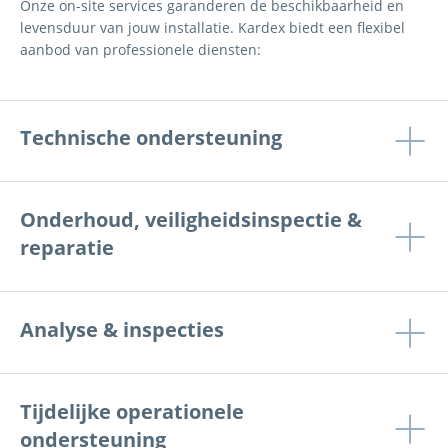
Onze on-site services garanderen de beschikbaarheid en
levensduur van jouw installatie. Kardex biedt een flexibel
aanbod van professionele diensten:
Technische ondersteuning
Onderhoud, veiligheidsinspectie &
reparatie
Analyse & inspecties
Tijdelijke operationele
ondersteuning