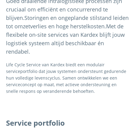
Goed draaiende intralogistieke processen zijn
cruciaal om efficiënt en concurrerend te
blijven.Storingen en ongeplande stilstand leiden
tot omzetverlies en hoge herstelkosten.Met de
flexibele on-site services van Kardex blijft jouw
logistiek systeem altijd beschikbaar én
rendabel.
Life Cycle Service van Kardex
biedt een modulair
serviceportfolio dat jouw systemen ondersteunt gedurende
hun volledige levenscyclus. Samen ontwikkelen we een
serviceconcept op maat, met actieve ondersteuning en
snelle respons op veranderende behoeften.
Service portfolio