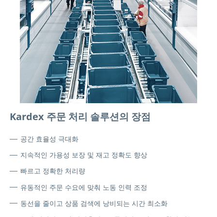
Kardex 주문 처리 솔루션의 장점
공간 효율성 극대화
지속적인 가용성 보장 및 재고 정확도 향상
빠르고 정확한 처리량
유동적인 주문 수요에 맞춰 노동 인력 조정
동선을 줄이고 상품 검색에 낭비되는 시간 최소화