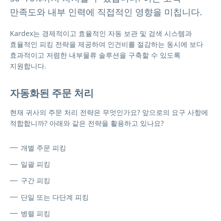
만족도와 내부 인력에 직접적인 영향을 미칩니다.
Kardex는 경제적이고 효율적인 자동 보관 및 검색 시스템과
효율적인 피킹 전략을 제공하여 인건비를 절감하는 동시에 보다
효과적이고 저렴한 내부물류 솔루션을 구축할 수 있도록
지원합니다.
자동화된 주문 처리
현재 귀사의 주문 처리 전략은 무엇인가요
?
앞으로의 요구 사항에
적합합니까
?
아래와 같은 전략을 활용하고 있나요
?
개별 주문 피킹
일괄 피킹
구간 피킹
단일 또는 다단계 피킹
병렬 피킹