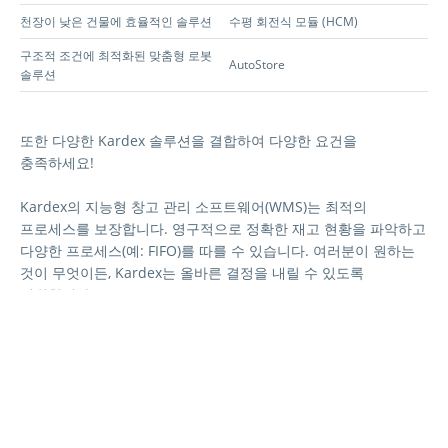
천장이 낮은 건물에 효율적인 솔루션
수평 회전식 모듈 (HCM)
구조적 조건에 최적화된 맞춤형 로봇
AutoStore
솔루션
또한 다양한 Kardex 솔루션을 결합하여 다양한 요건을
충족하세요!
Kardex의 지능형 창고 관리 소프트웨어(WMS)는 최적의
프로세스를 보장합니다. 영구적으로 정확한 재고 현황을 파악하고
다양한 프로세스(예: FIFO)를 따를 수 있습니다. 여러분이 원하는
것이 무엇이든, Kardex는 올바른 결정을 내릴 수 있도록
지원합니다.
피킹 전략