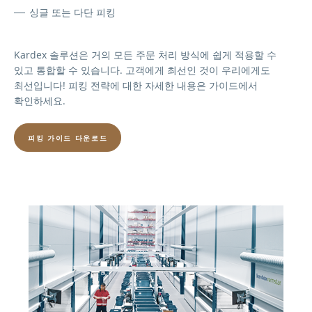
싱글 또는 다단 피킹
Kardex 솔루션은 거의 모든 주문 처리 방식에 쉽게 적용할 수
있고 통합할 수 있습니다. 고객에게 최선인 것이 우리에게도
최선입니다! 피킹 전략에 대한 자세한 내용은 가이드에서
확인하세요.
피킹 가이드 다운로드