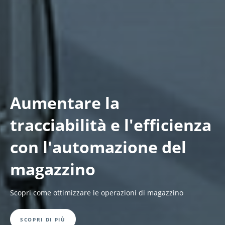
Aumentare la
tracciabilità e l'efficienza
con l'automazione del
magazzino
Scopri come ottimizzare le operazioni di magazzino
SCOPRI DI PIÙ